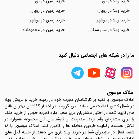
خرید ویلا در نور
خرید زمین در نور
خرید ویلا در رویان
خرید زمین در رویان
خرید ویلا در نوشهر
خرید زمین در نوشهر
خرید ویلا در سی سنگان
خرید زمین در محمودآباد
ما را در شبکه های اجتماعی دنبال کنید
املاک موسوی
املاک موسوی با تکیه بر کارشناسان مجرب خود در زمینه خرید و فروش ویلا
در شمال کشور فعالیت می نماید. این گروه با در اختیار گذاشتن بهترین فایل
های تایید شده در اختیار مشتریان عزیز سعی دارد تجربه خوبی از خرید ملک
را برای مشتریان رقم بزند. مدیریت و کارشناسان این مجموعه همواره در
تلاش هستند رضایت طرفین معامله ها را تامین کنند. املاک موسوی با 18
شعبه فعال در مازندران شما در خرید ویلا یاری می دهند. از جمله فایل های
املاک موسوی می توان به فایل های خرید ویلا در رویان ، خرید ویلا در نور ،