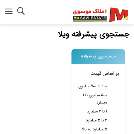
جستجوی پیشرفته ویلا
جستجوی پیشرفته
بر اساس قیمت
200 تا 500 میلیون
500 میلیون تا 1
میلیارد
1 تا 2 میلیارد
2 تا 5 میلیارد
5 میلیارد به بالا