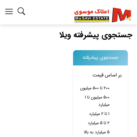
جستجوی پیشرفته ویلا
جستجوی پیشرفته
بر اساس قیمت
200 تا 500 میلیون
500 میلیون تا 1
میلیارد
1 تا 2 میلیارد
2 تا 5 میلیارد
5 میلیارد به بالا