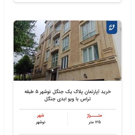
خرید آپارتمان پلاک یک جنگل نوشهر ۵ طبقه
تراس با ویو ابدی جنگل
متــــراژ
شهر
۱۲۵ متر
نوشهر