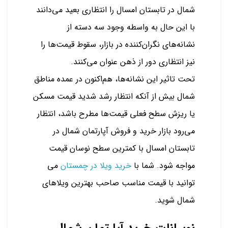
شمال در تابستان امسال را انتظاری بعید می‌دانند
با این حال به واسطه وجود سه دسته از
نشانه‌های نگران‌کننده در بازار، سقوط قیمت‌ها را
نیز انتظاری دور از ذهن عنوان می‌کنند.
تحت‌ تاثیر این نشانه‌ها، هم‌اکنون در عمده مناطق
شمال بیش از آنکه انتظار رشد شدید قیمت مسکن
یا ریزش سطح فعلی قیمت‌ها مطرح باشد، انتظار
می‌رود بازار خرید و فروش آپارتمان شمال در
تابستان امسال با کمترین سطح نوسان قیمت
مواجه شود. شما با
خرید ویلا در چمستان
می
توانید با قیمت مناسب صاحب بهترین ویلاهای
شمال شوید.