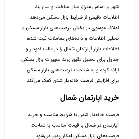
شهر بر اساس متراژ، سال ساخت و سن بنا،
اطلاعات دقیقی از شرایط بازار مسکن می‌دهد.
املاک موسوی در بخش فرصت‌های بازار مسکن با
تحلیل اطلاعات و داده‌های معاملات ثبت شده،
اطلاعات بازار آپارتمان شمال را در قالب نمودار و
جدول برای تحلیل دقیق روند تغییرات بازار مسکن
ارائه کرده و به شناخت فرصت‌های بازار مسکن
برای افزایش فرصت خانه‌دار شدن کمک می‌کند.
خرید اپارتمان شمال
فرصت خانه‌دار شدن با شرایط مناسب و خرید
آپارتمان در شمال با قیمت مناسب با شناخت
فرصت‌های بازار مسکن امکان‌پذیر می‌شود.