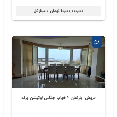
10,000,000,000 تومان /
مبلغ کل
فروش آپارتمان ۲ خواب جنگلی لوکیشن برند