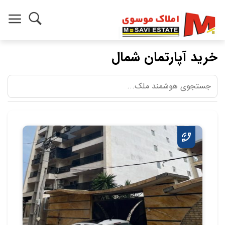
خرید آپارتمان شمال