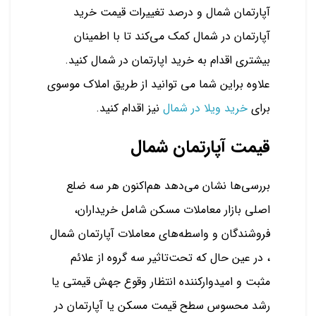
آپارتمان شمال و درصد تغییرات قیمت خرید
آپارتمان در شمال کمک می‌کند تا با اطمینان
بیشتری اقدام به خرید اپارتمان در شمال کنید.
علاوه براین شما می توانید از طریق املاک موسوی
برای
خرید ویلا در شمال
نیز اقدام کنید.
قیمت آپارتمان شمال
بررسی‌ها نشان می‌دهد هم‌اکنون هر سه ضلع
اصلی بازار معاملات مسکن شامل خریداران،
فروشندگان و واسطه‌های معاملات آپارتمان شمال
، در عین حال که تحت‌تاثیر سه گروه از علائم
مثبت و امیدوار‌کننده انتظار وقوع جهش قیمتی یا
رشد محسوس سطح قیمت مسکن یا آپارتمان در