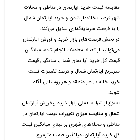
مقایسه قیمت خرید آپارتمان در مناطق و محلات
شهر فرصت خانه‌دار شدن و خرید اپارتمان شمال
را به فرصت سرمایه‌گذاری تبدیل می‌کند.
در بخش فرصت‌های بازار خرید و فروش آپارتمان
می‌توانید از تعداد معاملات انجام شده، میانگین
قیمت کل خرید آپارتمان شمال، میانگین قیمت
مترمربع اپارتمان شمال و درصد تغییرات قیمت
خرید خانه در هر منطقه و هر روستایی آگاه
شوید.
اطلاع از شرایط فعلی بازار خرید و فروش آپارتمان
شمال و مقایسه میزان تغییرات قیمت اپارتمان در
مناطق و محله‌های شهری بر مبنای میانگین قیمت
کل خرید آپارتمان، میانگین قیمت مترمربع