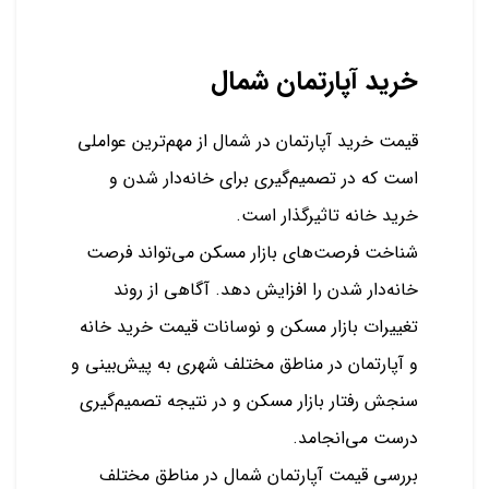
خرید آپارتمان شمال
قیمت خرید آپارتمان در شمال از مهم‌ترین عواملی
است که در تصمیم‌گیری برای خانه‌دار شدن و
خرید خانه تاثیرگذار است.
شناخت فرصت‌های بازار مسکن می‌تواند فرصت
خانه‌دار شدن را افزایش دهد. آگاهی از روند
تغییرات بازار مسکن و نوسانات قیمت خرید خانه
و آپارتمان در مناطق مختلف شهری به پیش‌بینی و
سنجش رفتار بازار مسکن و در نتیجه تصمیم‌گیری
درست می‌انجامد.
بررسی قیمت آپارتمان شمال در مناطق مختلف