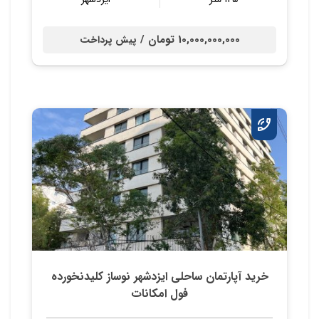
10,000,000,000 تومان /
پیش پرداخت
خرید آپارتمان ساحلی ایزدشهر نوساز کلیدنخورده
فول امکانات