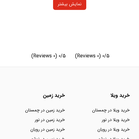
نمایش بیشتر
(0 Reviews)
0/5
(0 Reviews)
0/5
خرید ویلا
خرید زمین
خرید ویلا در چمستان
خرید زمین در چمستان
خرید ویلا در نور
خرید زمین در نور
خرید ویلا در رویان
خرید زمین در رویان