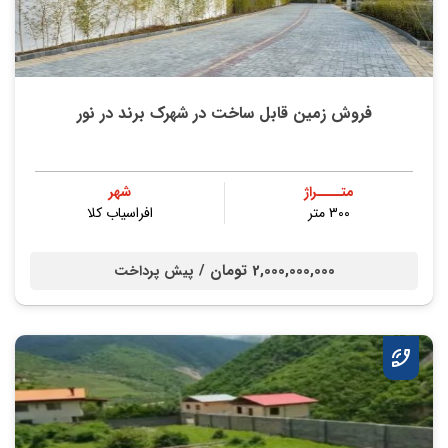
فروش زمین قابل ساخت در شهرک برند در نور
متــــراژ
شهر
300 متر
افراسیاب کلا
2,000,000,000 تومان /
پیش پرداخت