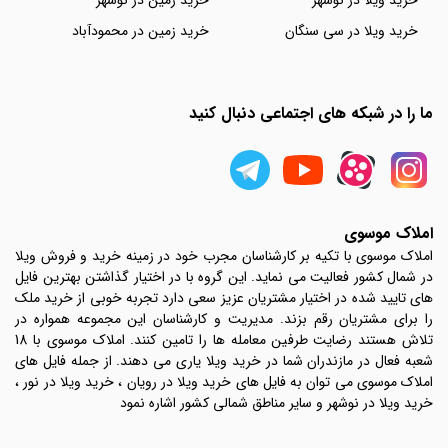
خرید ویلا در نوشهر
خرید زمین در نوشهر
خرید ویلا در سی سنگان
خرید زمین در محمودآباد
ما را در شبکه های اجتماعی دنبال کنید
املاک موسوی
املاک موسوی با تکیه بر کارشناسان مجرب خود در زمینه خرید و فروش ویلا
در شمال کشور فعالیت می نماید. این گروه با در اختیار گذاشتن بهترین فایل
های تایید شده در اختیار مشتریان عزیز سعی دارد تجربه خوبی از خرید ملک
را برای مشتریان رقم بزند. مدیریت و کارشناسان این مجموعه همواره در
تلاش هستند رضایت طرفین معامله ها را تامین کنند. املاک موسوی با 18
شعبه فعال در مازندران شما در خرید ویلا یاری می دهند. از جمله فایل های
املاک موسوی می توان به فایل های خرید ویلا در رویان ، خرید ویلا در نور ،
خرید ویلا در نوشهر و سایر مناطق شمالی کشور اشاره نمود