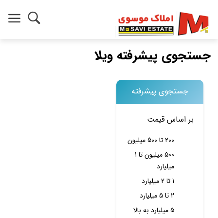
جستجوی پیشرفته ویلا
جستجوی پیشرفته
بر اساس قیمت
200 تا 500 میلیون
500 میلیون تا 1
میلیارد
1 تا 2 میلیارد
2 تا 5 میلیارد
5 میلیارد به بالا