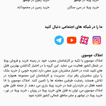
خرید ویلا در نوشهر
خرید زمین در نوشهر
خرید ویلا در سی سنگان
خرید زمین در محمودآباد
ما را در شبکه های اجتماعی دنبال کنید
املاک موسوی
املاک موسوی با تکیه بر کارشناسان مجرب خود در زمینه خرید و فروش ویلا
در شمال کشور فعالیت می نماید. این گروه با در اختیار گذاشتن بهترین فایل
های تایید شده در اختیار مشتریان عزیز سعی دارد تجربه خوبی از خرید ملک
را برای مشتریان رقم بزند. مدیریت و کارشناسان این مجموعه همواره در
تلاش هستند رضایت طرفین معامله ها را تامین کنند. املاک موسوی با 18
شعبه فعال در مازندران شما در خرید ویلا یاری می دهند. از جمله فایل های
املاک موسوی می توان به فایل های خرید ویلا در رویان ، خرید ویلا در نور ،
خرید ویلا در نوشهر و سایر مناطق شمالی کشور اشاره نمود