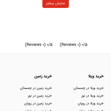
نمایش بیشتر
(0 Reviews)
0/5
(0 Reviews)
0/5
خرید ویلا
خرید زمین
خرید ویلا در چمستان
خرید زمین در چمستان
خرید ویلا در نور
خرید زمین در نور
خرید ویلا در رویان
خرید زمین در رویان