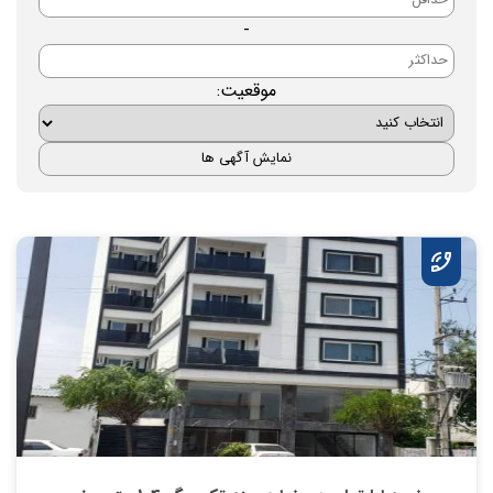
-
موقعیت: