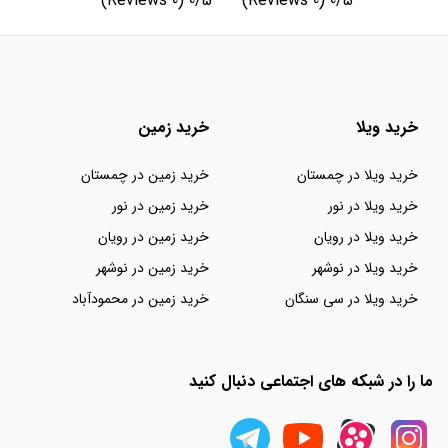
(0 Reviews)
0/5
(0 Reviews)
0/5
خرید ویلا
خرید زمین
خرید ویلا در چمستان
خرید زمین در چمستان
خرید ویلا در نور
خرید زمین در نور
خرید ویلا در رویان
خرید زمین در رویان
خرید ویلا در نوشهر
خرید زمین در نوشهر
خرید ویلا در سی سنگان
خرید زمین در محمودآباد
ما را در شبکه های اجتماعی دنبال کنید