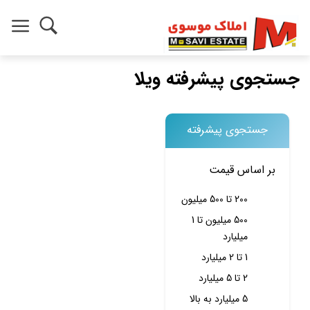
جستجوی پیشرفته ویلا
جستجوی پیشرفته
بر اساس قیمت
200 تا 500 میلیون
500 میلیون تا 1
میلیارد
1 تا 2 میلیارد
2 تا 5 میلیارد
5 میلیارد به بالا