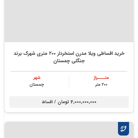
خرید اقساطی ویلا مدرن استخردار ۲۰۰ متری شهرک برند
جنگلی چمستان
متــــراژ
شهر
۲۰۰ متر
چمستان
4,000,000,000 تومان /
اقساط