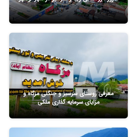
معرفی روستای سرسبز و جنگلی مزگاه و
مزایای سرمایه گذاری ملکی