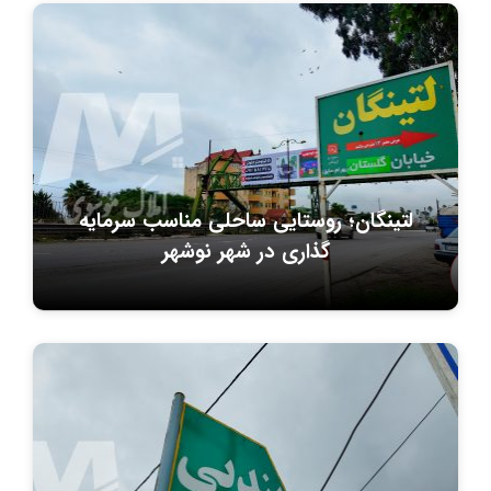
لتینگان؛ روستایی ساحلی مناسب سرمایه
گذاری در شهر نوشهر