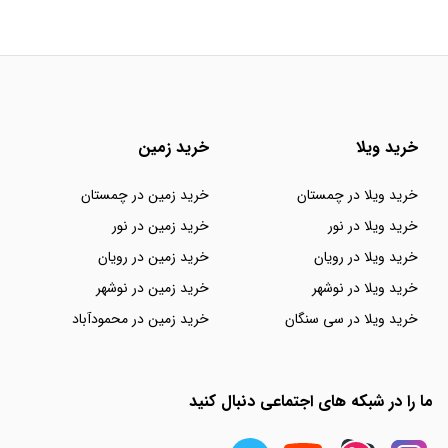
خرید ویلا
خرید زمین
خرید ویلا در چمستان
خرید زمین در چمستان
خرید ویلا در نور
خرید زمین در نور
خرید ویلا در رویان
خرید زمین در رویان
خرید ویلا در نوشهر
خرید زمین در نوشهر
خرید ویلا در سی سنگان
خرید زمین در محمودآباد
ما را در شبکه های اجتماعی دنبال کنید