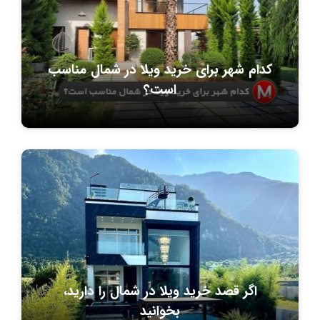
کدام شهر برای خرید ویلا در شمال مناسب
است؟
اگر قصد خرید ویلا در شمال را دارید،
بخوانید