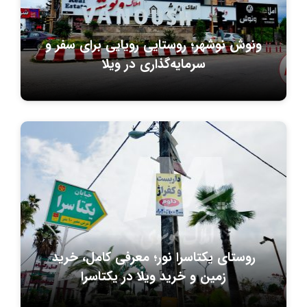
ونوش نوشهر؛ روستایی رویایی برای سفر و
سرمایه‌گذاری در ویلا
روستای یکتاسرا نور؛ معرفی کامل، خرید
زمین و خرید ویلا در یکتاسرا