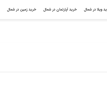
د ویلا در شمال
خرید آپارتمان در شمال
خرید زمین در شمال