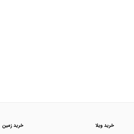
خرید ویلا
خرید زمین