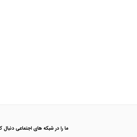
ما را در شبکه های اجتماعی دنبال کن