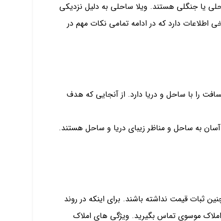
احلی یا جنگلی هستند. ویلا ساحلی به دلیل نزدیکی
خی اطلاعات دارد که در ادامه تمامی نکات مهم در
سافت را با ساحل و دریا دارد. از آنجایی که هدف
 آسان به ساحل و مناظر زیبای دریا و ساحل هستند.
نین ثبات قیمت نداشته باشند. برای اینکه در روند
ان املاک موسوی تماس بگیرید. ویژگی های املاک