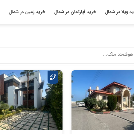
د ویلا در شمال
خرید آپارتمان در شمال
خرید زمین در شمال