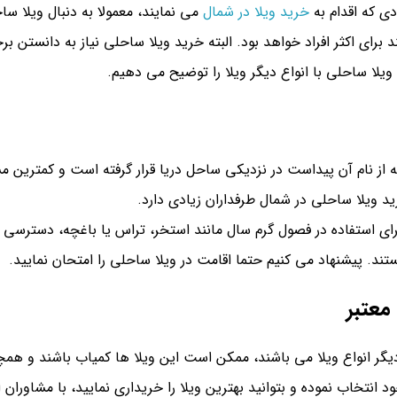
دی که اقدام به
خرید ویلا در شمال
می نمایند، معمولا به دنبال ویلا س
رای اکثر افراد خواهد بود. البته خرید ویلا ساحلی نیاز به دانستن بر
یلا ساحلی با انواع دیگر ویلا را توضیح می دهیم.
ه از نام آن پیداست در نزدیکی ساحل دریا قرار گرفته است و کمترین م
د ویلا ساحلی در شمال طرفداران زیادی دارد.
برای استفاده در فصول گرم سال مانند استخر، تراس یا باغچه، دسترسی
تند. پیشنهاد می کنیم حتما اقامت در ویلا ساحلی را امتحان نمایید.
معتبر
 دیگر انواع ویلا می باشند، ممکن است این ویلا ها کمیاب باشند و همچ
ود انتخاب نموده و بتوانید بهترین ویلا را خریداری نمایید، با مشاور