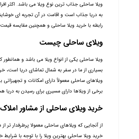
ویلا ساحلی جذاب ترین نوع ویلا می باشد. اکثر افرا
به دریا جذاب است و اقامت در آن تجربه ای خوشایند ب
رابطه با خرید ویلا ساحلی و همچنین مقایسه قیمت و
ویلای ساحلی چیست
ویلا ساحلی یکی از انواع ویلا می باشد و همانطور ک
بسیاری از ما در سفر به شمال تماشای دریا است، خری
ویلاهای ساحلی معمولاً دارای امکانات و تجهیزاتی 
برخی از ویلاها دارای مسیری برای رسیدن به دریا هس
خرید ویلای ساحلی از مشاور املاک 
از آنجایی که ویلاهای ساحلی معمولا پرطرفدار تر از
خرید ویلا ساحلی بهترین ویلا را با توجه با شرایط خ