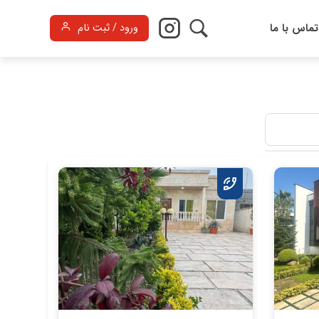
تماس با ما
ورود / ثبت نام