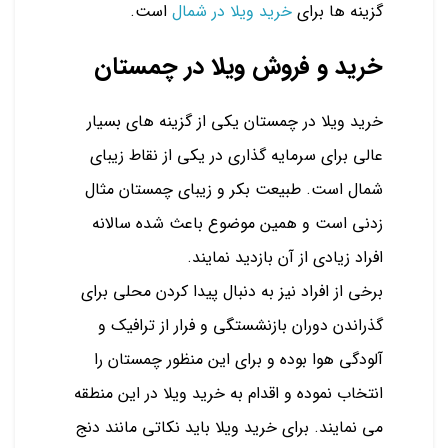
گزینه ها برای
خرید ویلا در شمال
است.
خرید و فروش ویلا در چمستان
خرید ویلا در چمستان یکی از گزینه های بسیار
عالی برای سرمایه گذاری در یکی از نقاط زیبای
شمال است. طبیعت بکر و زیبای چمستان مثال
زدنی است و همین موضوع باعث شده سالانه
افراد زیادی از آن بازدید نمایند.
برخی از افراد نیز به دنبال پیدا کردن محلی برای
گذراندن دوران بازنشستگی و فرار از ترافیک و
آلودگی هوا بوده و برای این منظور چمستان را
انتخاب نموده و اقدام به خرید ویلا در این منطقه
می نمایند. برای خرید ویلا باید نکاتی مانند دنج