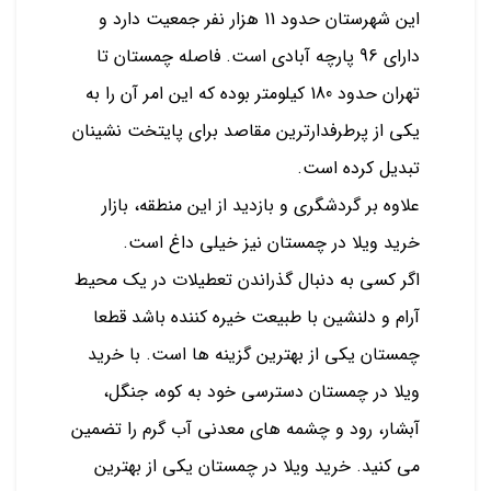
این شهرستان حدود 11 هزار نفر جمعیت دارد و
دارای 96 پارچه آبادی است. فاصله چمستان تا
تهران حدود 180 کیلومتر بوده که این امر آن را به
یکی از پرطرفدارترین مقاصد برای پایتخت نشینان
تبدیل کرده است.
علاوه بر گردشگری و بازدید از این منطقه، بازار
خرید ویلا در چمستان نیز خیلی داغ است.
اگر کسی به دنبال گذراندن تعطیلات در یک محیط
آرام و دلنشین با طبیعت خیره کننده باشد قطعا
چمستان یکی از بهترین گزینه ها است. با خرید
ویلا در چمستان دسترسی خود به کوه، جنگل،
آبشار، رود و چشمه های معدنی آب گرم را تضمین
می کنید. خرید ویلا در چمستان یکی از بهترین