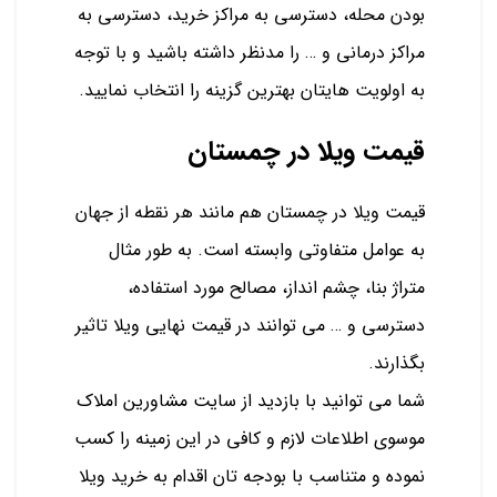
بودن محله، دسترسی به مراکز خرید، دسترسی به
مراکز درمانی و … را مدنظر داشته باشید و با توجه
به اولویت هایتان بهترین گزینه را انتخاب نمایید.
قیمت ویلا در چمستان
قیمت ویلا در چمستان هم مانند هر نقطه از جهان
به عوامل متفاوتی وابسته است. به طور مثال
متراژ بنا، چشم انداز، مصالح مورد استفاده،
دسترسی و … می توانند در قیمت نهایی ویلا تاثیر
بگذارند.
شما می توانید با بازدید از سایت مشاورین املاک
موسوی اطلاعات لازم و کافی در این زمینه را کسب
نموده و متناسب با بودجه تان اقدام به خرید ویلا