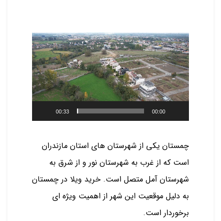
نمایشگر
ویدیو
00:33
00:00
چمستان یکی از شهرستان های استان مازندران
است که از غرب به شهرستان نور و از شرق به
شهرستان آمل متصل است. خرید ویلا در چمستان
به دلیل موقعیت این شهر از اهمیت ویژه ای
برخوردار است.