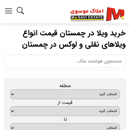
خرید ویلا در چمستان قیمت انواع
ویلاهای نقلی و لوکس در چمستان
منطقه
قیمت از
تا: