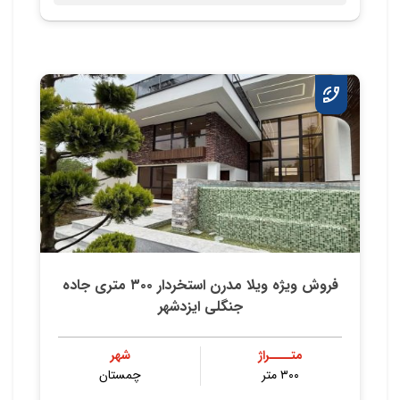
فروش ویژه ویلا مدرن استخردار ۳۰۰ متری جاده
جنگلی ایزدشهر
متــــراژ
شهر
۳۰۰ متر
چمستان