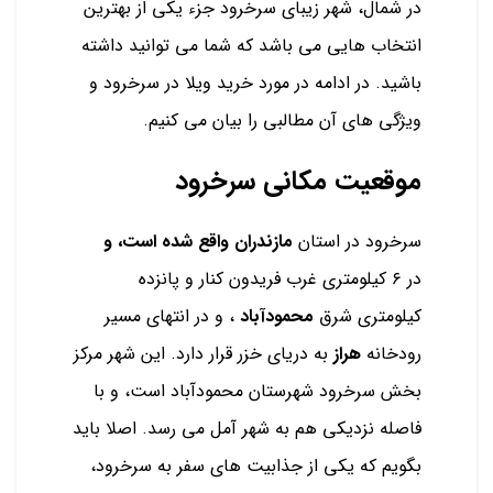
در شمال، شهر زیبای سرخرود جزء یکی از بهترین
انتخاب هایی می باشد که شما می توانید داشته
باشید. در ادامه در مورد خرید ویلا در سرخرود و
ویژگی های آن مطالبی را بیان می کنیم.
موقعیت مکانی سرخرود
سرخرود در استان
مازندران واقع شده است، و
در ۶ کیلومتری غرب فریدون‌ کنار و پانزده
کیلومتری شرق
محمودآباد
، و در انتهای مسیر
رودخانه
هراز
به دریای خزر قرار دارد. این شهر مرکز
بخش سرخرود شهرستان محمودآباد است، و با
فاصله نزدیکی هم به شهر آمل می رسد. اصلا باید
بگویم که یکی از جذابیت های سفر به سرخرود،