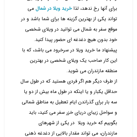
برای آنها رخ ندهد، لذا
خرید ویلا در شمال
می
تواند یکی از بهترین گزینه ها برای شما باشد و در
موقع سفر به شمال می توانید در ویلای شخصی
خود بدون هیچ دغدغه ای حضور پیدا کنید.
پیشنهاد ما خرید ویلا در سرخرود می باشد، که با
این کار صاحب یک ویلای شخصی در بهترین
منطقه مازندران می شوید.
از طرف دیگر هم اگر فردی هستید که در طول سال
حداقل یکبار و یا اینکه در طول ماه بیش از دو یا
سه بار برای گذراندن ایام تعطیل به مناطق شمالی
و سواحل زیبای دریای خزر سفر می کنید، باید
بگوییم که خرید ویلا در یکی از شهرهای
مازندران، می تواند مقدار بالایی از دغدغه ذهنی