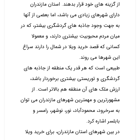
از گزینه های خود قرار بدهند. استان مازندران
دارای شهرهای زیادی می باشد، اما بعضی از آنها
به جهت وجود جاذبه های گردشگری بیشتر، که در
میان مردم محبوبیت بیشتری دارند، و معمولا
کسانی که قصد خرید ویلا در شمال را دارند سراغ
این شهرها می روند.
طبیعی است که هر قدر یک منطقه از جاذبه های
گردشگری و توریستی بیشتری برخوردار باشد،
ارزش ملک های آن منطقه هم بالاتر است. از
مشهورترین و مهمترین شهرهای مازندران می توان
به سرخرود، محمودآباد، نور، نوشهر، رامسر و
بابلسر اشاره کرد.
در بین شهرهای استان مازندران، برای خرید ویلا