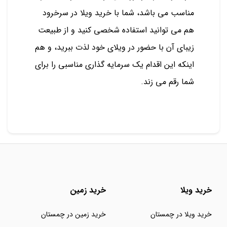
مناسب می باشد، شما با خرید ویلا در سرخرود
هم می توانید استفاده شخصی کنید و از طبیعت
زیبای آن با حضور در ویلای خود لذت ببرید، و هم
اینکه این اقدام یک سرمایه گذاری مناسبی را برای
شما رقم می زند.
خرید ویلا
خرید زمین
خرید ویلا در چمستان
خرید زمین در چمستان