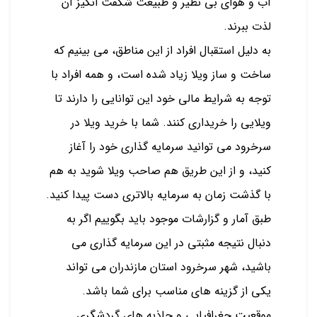
آب و هوای بی نظیر و طبیعت شگفت انگیز آن
لذت ببرند.
به دلیل استقبال افراد از این مناطق، می بینیم که
ساخت و ساز ویلا زیاد شده است، و همه افراد با
توجه به شرایط مالی خود این توانایی را دارند تا
ویلایی را خریداری کنند. شما با خرید ویلا در
سرخرود می توانید سرمایه گذاری خود را آغاز
کنید، و از این طریق هم صاحب ویلا شوید به هم
با گذشت زمان به سرمایه بالاتری دست پیدا کنید.
طبق آمار و گزارشات موجود باید بگوییم اگر به
دنبال نتیجه مثبتی در این سرمایه گذاری می
باشید، شهر سرخرود استان مازندران می تواند
یکی از گزینه های مناسب برای شما باشد.
موقعیت جغرافیایی و جاذبه های گردشگری