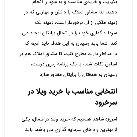
بگیرید، و خریدی مناسب و به سود را انجام
دهید، لذا مشاور املاک با دانش و مهارتی که در
زمینه ملکی از آن برخوردار است، زمینه یک
سرمایه گذاری خوب را در شمال برایتان ایجاد می
کند. شما باید رسیدن به این هدف باید آنچه که
در مدنظر دارید مطرح کنید، تا مشاور املاک هم بر
اساس نکات شما، با یک برنامه ریزی درست،
رسیدن به هدفتان را برایتان مقدور سازد.
انتخابی مناسب با خرید ویلا در
سرخرود
امروزه شاهد هستیم که خرید ویلا در شمال، یکی
از بهترین راه های سرمایه گذاری می باشد، باید