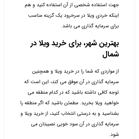
جهت استفاده شخصی از آن استفاده کنید و هم
اینکه خردی ویلا در سرخرود یک گزینه مناسب
برای سرمایه گذاری می باشد.
بهترین شهر، برای خرید ویلا در
شمال
از مواردی که شما را در خرید ویلا و همچنین
سرمایه گذاری در آن موفق می کند، این است که
توجه کافی داشته باشید که در کدام منطقه می
خواهید ویلا بخرید. مطمئن باشید که اگر منطقه را
بشناسید و به درستی انتخاب کنید، از خرید ویلا و
سرمایه گذاری در آن سود خوبی نصیبتان می
شود.