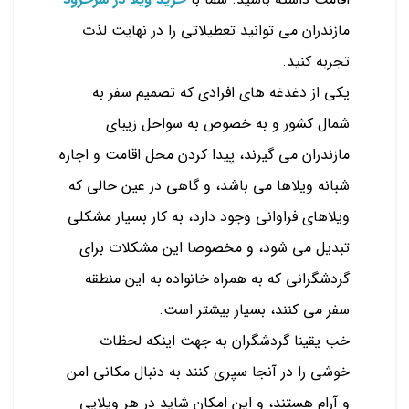
مازندران می توانید تعطیلاتی را در نهایت لذت
تجربه کنید.
یکی از دغدغه های افرادی که تصمیم سفر به
شمال کشور و به خصوص به سواحل زیبای
مازندران می گیرند، پیدا کردن محل اقامت و اجاره
شبانه ویلاها می باشد، و گاهی در عین حالی که
ویلاهای فراوانی وجود دارد، به کار بسیار مشکلی
تبدیل می شود، و مخصوصا این مشکلات برای
گردشگرانی که به همراه خانواده به این منطقه
سفر می کنند، بسیار بیشتر است.
خب یقینا گردشگران به جهت اینکه لحظات
خوشی را در آنجا سپری کنند به دنبال مکانی امن
و آرام هستند، و این امکان شاید در هر ویلایی