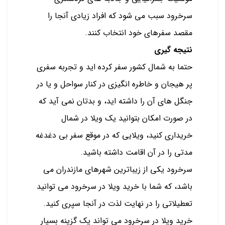
سرخرود سبب می شود که افراد زیادی آنجا را
مقصد سفرهای خود انتخاب کنند.
نتیجه گیری
حتما به شمال کشور سفر کرده اید و تجربه سفری
پر هیجان و خاطره انگیزی در کنار سواحل و یا در
جنگل های آن را داشته اید، و بدتان نمی آید که
در صورت امکان بتوانید یک ویلا در شمال
خریداری کنید، ویلایی که در موقع سفر بی دغدغه
مدتی را در آن اقامت داشته باشید.
سرخرود یکی از زیباترین شهرهای مازندران می
باشد، که شما با خرید ویلا در سرخرود می توانید
تعطیلاتی را در نهایت لذت در آنجا سپری کنید.
خرید ویلا در سرخرود می تواند یک گزینه بسیار