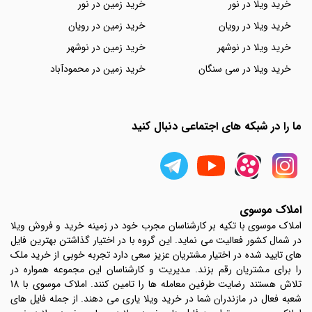
خرید ویلا در نور
خرید زمین در نور
خرید ویلا در رویان
خرید زمین در رویان
خرید ویلا در نوشهر
خرید زمین در نوشهر
خرید ویلا در سی سنگان
خرید زمین در محمودآباد
ما را در شبکه های اجتماعی دنبال کنید
املاک موسوی
املاک موسوی با تکیه بر کارشناسان مجرب خود در زمینه خرید و فروش ویلا
در شمال کشور فعالیت می نماید. این گروه با در اختیار گذاشتن بهترین فایل
های تایید شده در اختیار مشتریان عزیز سعی دارد تجربه خوبی از خرید ملک
را برای مشتریان رقم بزند. مدیریت و کارشناسان این مجموعه همواره در
تلاش هستند رضایت طرفین معامله ها را تامین کنند. املاک موسوی با 18
شعبه فعال در مازندران شما در خرید ویلا یاری می دهند. از جمله فایل های