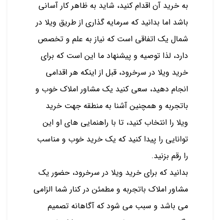
به خرید آن اقدام کنید، شاید به ظاهر کار آسانی
باشد اما بدانید که سرمایه گذاری از طریق ویلا در
شمال یک اتفاقی است که نیاز به علم و تخصص
دارد، لذا توصیه و پیشنهاد ما این است که برای
خرید ویلا در سرخرود، قبل از اینکه هر اقدامی
انجام دهید، سعی کنید یک مشاور املاک خوب و
باتجربه و همچنین آشنا به منطقه جهت خرید
ویلا را انتخاب کنید، تا با راهنمایی های او این
توانایی را پیدا کنید که یک خرید خوب و مناسب
را رقم بزنید.
بدانید که برای خرید ویلا در سرخرود، حضور یک
مشاور املاک باتجربه و مطمئن در کنار شما الزامی
می باشد و سبب می شود که آگاهانه تصمیم