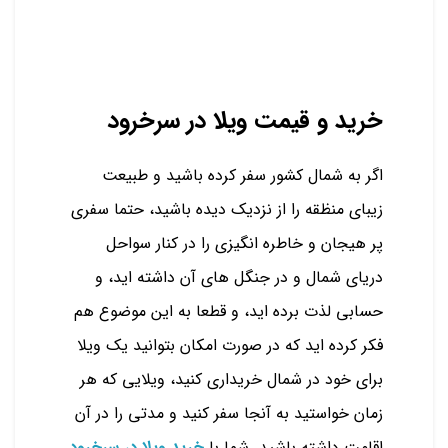
خرید و قیمت ویلا در سرخرود
اگر به شمال کشور سفر کرده باشید و طبیعت
زیبای منظقه را از نزدیک دیده باشید، حتما سفری
پر هیجان و خاطره انگیزی را در کنار سواحل
دریای شمال و در جنگل های آن داشته اید، و
حسابی لذت برده اید، و قطعا به این موضوع هم
فکر کرده اید که در صورت امکان بتوانید یک ویلا
برای خود در شمال خریداری کنید، ویلایی که هر
زمان خواستید به آنجا سفر کنید و مدتی را در آن
اقامت داشته باشید. شما با
خرید ویلا در سرخرود