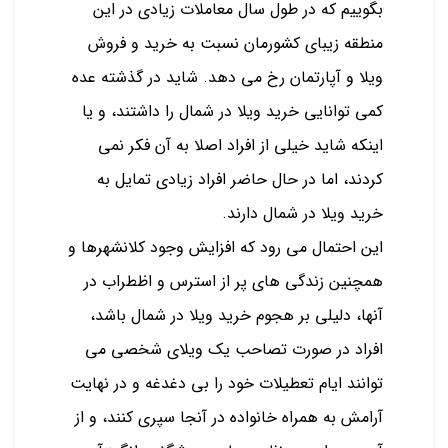
بگوییم که در طول سال معاملات زیادی در این
منطقه زیبای کشورمان نسبت به خرید و فروش
ویلا و آپارتمان رخ می دهد. شاید در گذشته عده
کمی توانایی خرید ویلا در شمال را داشتند، و یا
اینکه شاید خیلی از افراد اصلا به آن فکر نمی
کردند، اما در حال حاضر افراد زیادی تمایل به
خرید ویلا در شمال دارند.
این احتمال می رود که افزایش وجود کلانشهرها و
همچنین زندگی های پر از استرس و اظطراب در
آنها، دلیلی بر هجوم خرید ویلا در شمال باشد،
افراد در صورت تصاحب یک ویلای شخصی می
توانند ایام تعطیلات خود را بی دغدغه و در نهایت
آرامش به همراه خانواده در آنجا سپری کنند، و از