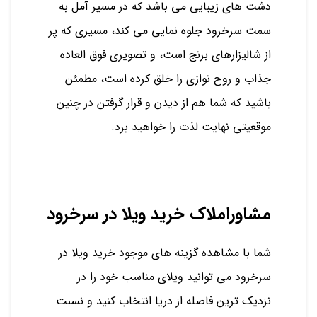
دشت های زیبایی می باشد که در مسیر آمل به
سمت سرخرود جلوه نمایی می کند، مسیری که پر
از شالیزارهای برنج است، و تصویری فوق العاده
جذاب و روح نوازی را خلق کرده است، مطمئن
باشید که شما هم از دیدن و قرار گرفتن در چنین
موقعیتی نهایت لذت را خواهید برد.
مشاوراملاک خرید ویلا در سرخرود
شما با مشاهده گزینه های موجود خرید ویلا در
سرخرود می توانید ویلای مناسب خود را در
نزدیک ترین فاصله از دریا انتخاب کنید و نسبت