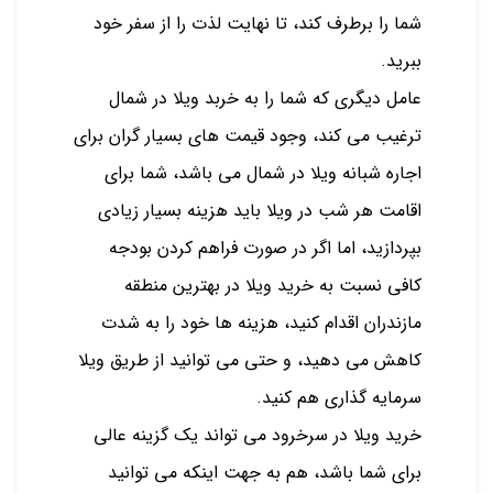
شما را برطرف کند، تا نهایت لذت را از سفر خود
ببرید.
عامل دیگری که شما را به خربد ویلا در شمال
ترغیب می کند، وجود قیمت های بسیار گران برای
اجاره شبانه ویلا در شمال می باشد، شما برای
اقامت هر شب در ویلا باید هزینه بسیار زیادی
بپردازید، اما اگر در صورت فراهم کردن بودجه
کافی نسبت به خرید ویلا در بهترین منطقه
مازندران اقدام کنید، هزینه ها خود را به شدت
کاهش می دهید، و حتی می توانید از طریق ویلا
سرمایه گذاری هم کنید.
خرید ویلا در سرخرود می تواند یک گزینه عالی
برای شما باشد، هم به جهت اینکه می توانید