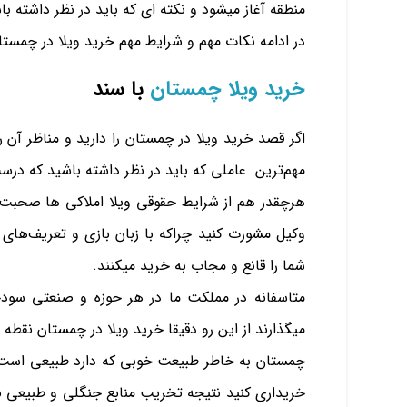
منطقه آغاز میشود و نکته ای که باید در نظر داشته 
در ادامه نکات مهم و شرایط مهم خرید ویلا در چمستان
خرید ویلا چمستان
با سند
اگر قصد خرید ویلا در چمستان را دارید و مناظر آن ر
مهم‌ترین عاملی که باید در نظر داشته باشید که د
هرچقدر هم از شرایط حقوقی ویلا املاکی ها صحبت ک
وکیل مشورت کنید چراکه با زبان بازی و تعریف‌های 
شما را قانع و مجاب به خرید میکنند.
متاسفانه در مملکت ما در هر حوزه و صنعتی سودجو
میگذارند از این رو دقیقا خرید ویلا در چمستان نقطه
چمستان به خاطر طبیعت خوبی که دارد طبیعی است مور
خریداری کنید نتیجه تخریب منابع جنگلی و طبیعی نب