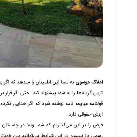
املاک موسوی
به شما این اطمینان را میدهد که اگر 
ترین گزینه‌ها را به شما پیشنهاد کند. حتی اگر قرار 
قولنامه مبایعه نامه نوشته شود که اگر خدایی نکرد
ارزش حقوقی دارد.
فرض را بر این می‌گذاریم که شما ویلا در چمستان ا
رسمی باز نیست. در این شرایط می‌توانید بین خودتان 