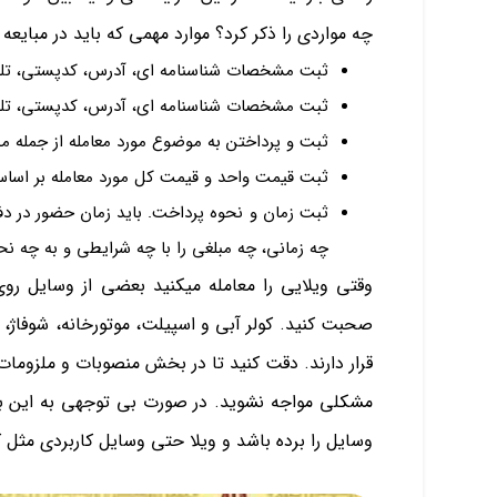
چه مواردی را ذکر کرد؟ موارد مهمی که باید در مبایعه ن
ثبت مشخصات شناسنامه ای، آدرس، کدپستی، تلفن
ثبت مشخصات شناسنامه ای، آدرس، کدپستی، تلفن
ثبت و پرداختن به موضوع مورد معامله از جمله 
ثبت قیمت واحد و قیمت کل مورد معامله بر اساس
ثبت زمان و نحوه پرداخت. باید زمان حضور در د
چه زمانی، چه مبلغی را با چه شرایطی و به چه 
وقتی ویلایی را معامله میکنید بعضی از وسایل روی
صحبت کنید. کولر آبی و اسپیلت، موتورخانه، شوفاژ،
قرار دارند. دقت کنید تا در بخش منصوبات و ملزومات 
مشکلی مواجه نشوید. در صورت بی توجهی به این 
وسایل را برده باشد و ویلا حتی وسایل کاربردی مثل ک