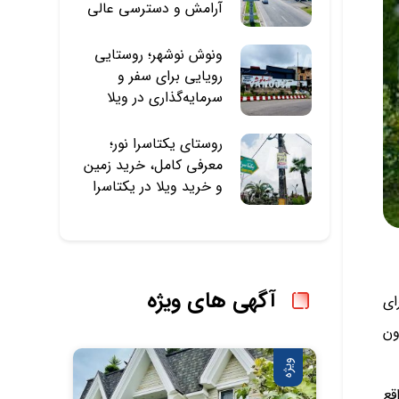
آرامش و دسترسی عالی
ونوش نوشهر؛ روستایی
رویایی برای سفر و
سرمایه‌گذاری در ویلا
روستای یکتاسرا نور؛
معرفی کامل، خرید زمین
و خرید ویلا در یکتاسرا
آگهی های ویژه
ای
ون
ویژه
قع