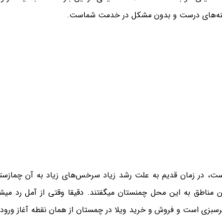
زینه‌های درست و بدون مشکل در خدمت شماست.
ست، در زمان قدیم به علت رشد زیاد سرخس‌های زیاد به آن چمازست
 مناطق به این محل چمنستان میگفتند. دقیقا وقتی از آمل رد میش
بزی است و فروش و خرید ویلا در چمستان از همان نقطه آغاز ورود 