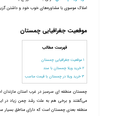
املاک موسوی با مشاوره‌های خوب خود و داشتن گ
موقعیت جغرافیایی چمستان
فهرست مطالب
1
موقعیت جغرافیایی چمستان
2
خرید ویلا چمستان با سند
3
خرید ویلا در چمستان با قیمت مناسب
چمستان منطقه ای سرسبز در غرب استان مازندان ا
می‌گفتند و برخی هم به علت رشد چمن زیاد در این
منطقه بعدی چمستان است که دارای مناطق بسیار سرس