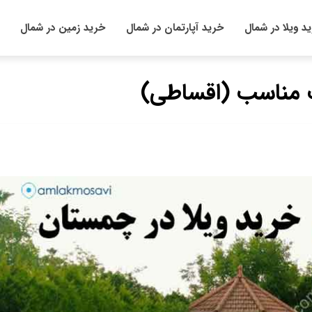
د ویلا در شمال
خرید آپارتمان در شمال
خرید زمین در شمال
ت مناسب (اقساطی)