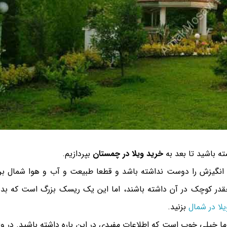
ته باشید تا بعد به
خرید ویلا در چمستان
بپردازیم.
نگیزش را دوست نداشته باشد و قطعا طبیعت و آب و هوا شمال بر
قدر کوچک در آن داشته باشند، اما این یک ریسک بزرگ است که بد
لا در شمال
بزنید.
ا خیلی خوب است که اطلاعات مفیدی در این باره داشته باشید. در وا