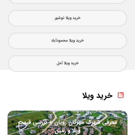
خرید ویلا نوشهر
خرید ویلا محمودآباد
خرید ویلا آمل
خرید ویلا
معرفی شهرک مهرگان رویان + بررسی قیمت
ویلا و زمین