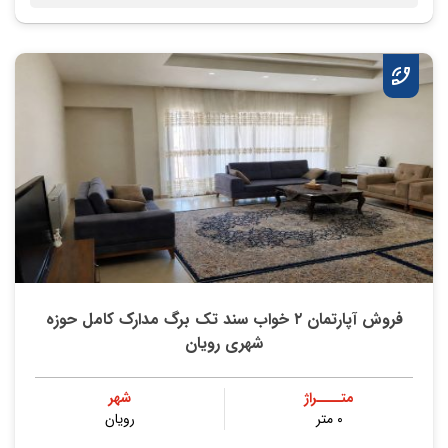
فروش آپارتمان ۲ خواب سند تک برگ مدارک کامل حوزه
شهری رویان
متــــراژ
شهر
۰ متر
رویان