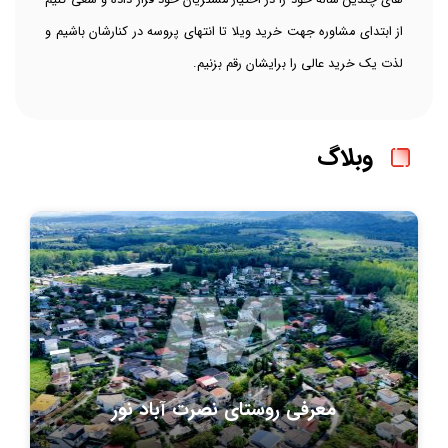
های چندین ساله خود را در اختیار مشتریان خود قرار داده و سعی کنیم
از ابتدای مشاوره جهت خرید ویلا تا انتهای پروسه در کنارشان باشیم و
لذت یک خرید عالی را برایشان رقم بزنیم.
وبلاگ
معرفی روستای نصرت آباد نور