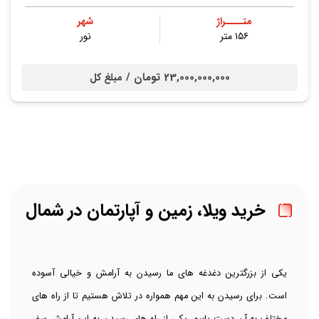
متــــراژ
شهر
۱۵۶ متر
نور
23,000,000,000 تومان /
مبلغ کل
خرید ویلا، زمین و آپارتمان در شمال
یکی از بزرگترین دغدغه های ما رسیدن به آرامش و خیالی آسوده
است. برای رسیدن به این مهم همواره در تلاش هستیم تا از راه های