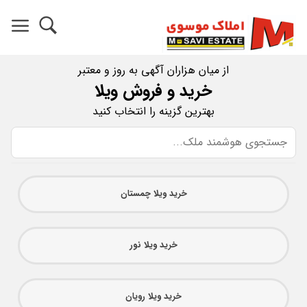
از میان هزاران آگهی به روز و معتبر
خرید و فروش ویلا
بهترین گزینه را انتخاب کنید
خرید ویلا چمستان
خرید ویلا نور
خرید ویلا رویان