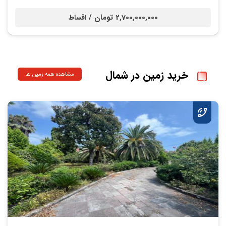
2,700,000,000 تومان /
اقساط
خرید زمین در شمال
مشاهده همه زمین ها