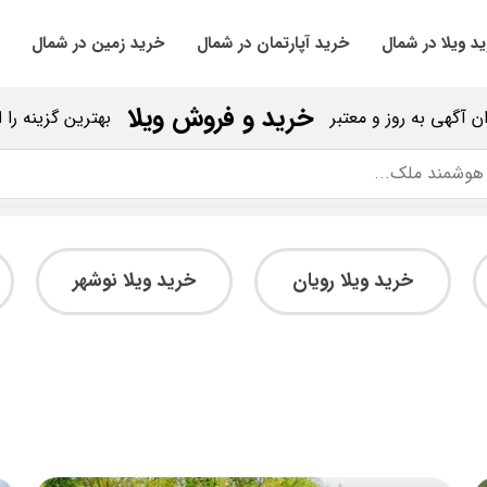
د ویلا در شمال
خرید آپارتمان در شمال
خرید زمین در شمال
خرید و فروش ویلا
ان آگهی به روز و معتبر
بهترین گزینه را 
خرید ویلا رویان
خرید ویلا نوشهر