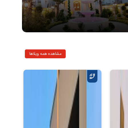
مشاهده همه ویلاها