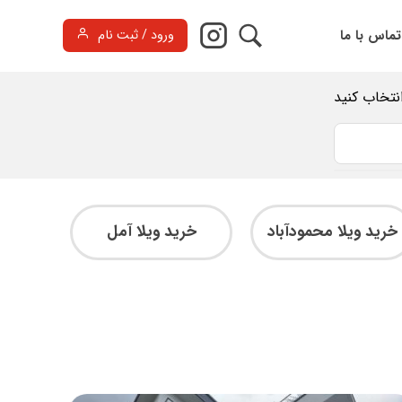
تماس با ما
ورود / ثبت نام
انتخاب کنید
خرید ویلا محمودآباد
خرید ویلا آمل