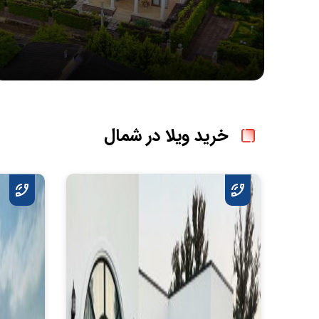
خرید ویلا در شمال