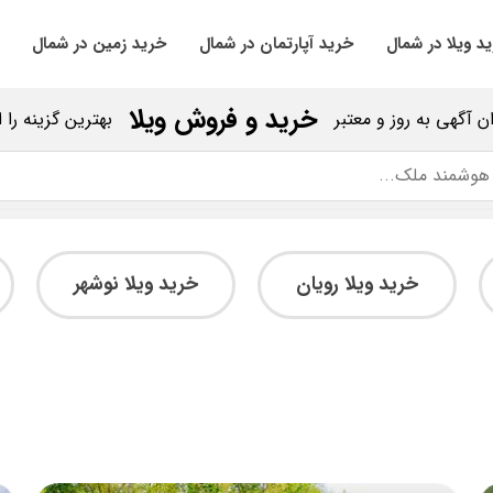
د ویلا در شمال
خرید آپارتمان در شمال
خرید زمین در شمال
خرید و فروش ویلا
ان آگهی به روز و معتبر
بهترین گزینه را 
خرید ویلا رویان
خرید ویلا نوشهر