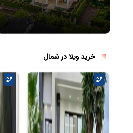
خرید ویلا در شمال