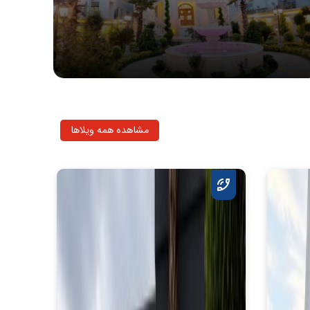
مشاهده همه ویلاها