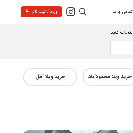
تماس با ما
ورود / ثبت نام
انتخاب کنید
خرید ویلا محمودآباد
خرید ویلا آمل