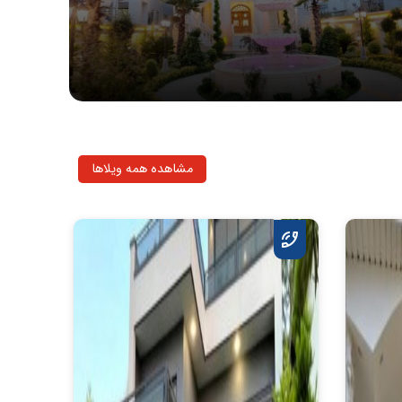
مشاهده همه ویلاها