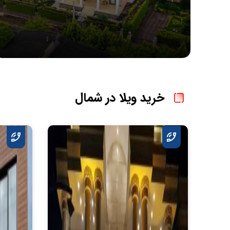
خرید ویلا در شمال