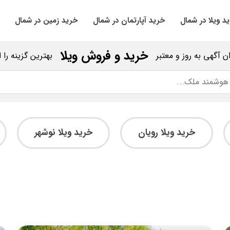
د ویلا در شمال
خرید آپارتمان در شمال
خرید زمین در شمال
خرید و فروش ویلا
ان آگهی به روز و معتبر
بهترین گزینه را 
خرید ویلا رویان
خرید ویلا نوشهر