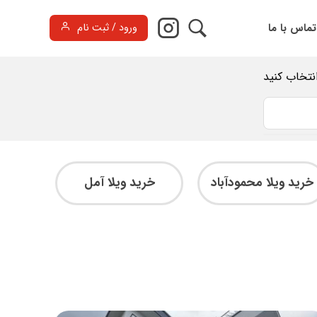
تماس با ما
ورود / ثبت نام
انتخاب کنید
خرید ویلا محمودآباد
خرید ویلا آمل