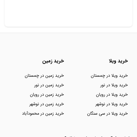
خرید ویلا
خرید زمین
خرید ویلا در چمستان
خرید زمین در چمستان
خرید ویلا در نور
خرید زمین در نور
خرید ویلا در رویان
خرید زمین در رویان
خرید ویلا در نوشهر
خرید زمین در نوشهر
خرید ویلا در سی سنگان
خرید زمین در محمودآباد