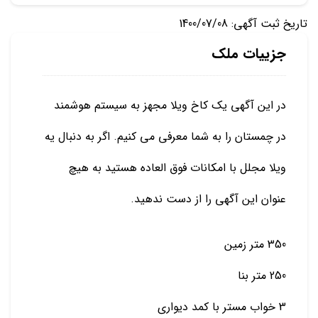
تاریخ ثبت آگهی: 1400/07/08
جزییات ملک
در این آگهی یک کاخ ویلا مجهز به سیستم هوشمند
در چمستان را به شما معرفی می کنیم. اگر به دنبال یه
ویلا مجلل با امکانات فوق العاده هستید به هیچ
عنوان این آگهی را از دست ندهید.
350 متر زمین
250 متر بنا
3 خواب مستر با کمد دیواری