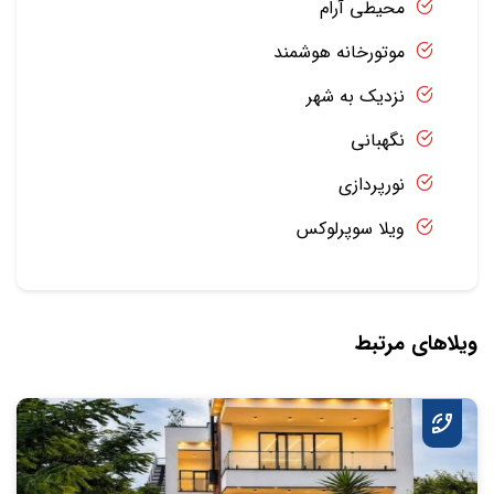
محیطی آرام
موتورخانه هوشمند
نزدیک به شهر
نگهبانی
نورپردازی
ویلا سوپرلوکس
ویلاهای مرتبط