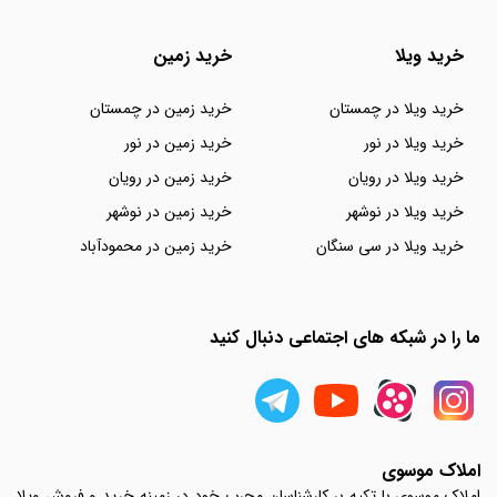
خرید ویلا
خرید زمین
خرید ویلا در چمستان
خرید زمین در چمستان
خرید ویلا در نور
خرید زمین در نور
خرید ویلا در رویان
خرید زمین در رویان
خرید ویلا در نوشهر
خرید زمین در نوشهر
خرید ویلا در سی سنگان
خرید زمین در محمودآباد
ما را در شبکه های اجتماعی دنبال کنید
املاک موسوی
املاک موسوی با تکیه بر کارشناسان مجرب خود در زمینه خرید و فروش ویلا