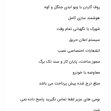
روف گاردن با ویو ابدی جنگل و کوه
هوشمند سازی کامل
شهرک با نگهبانی تمام وقت
سیستم اعلان حریق
انشعابات اختصاصی نصب
مجوز ساخت، پایان کار و سند تک برگ
معاوضه با خودرو
مبلغ درج شده پیش پرداخت می باشد.
بومی های عزیز لطفا تماس نگیرید پاسخ داده نمی
شود.