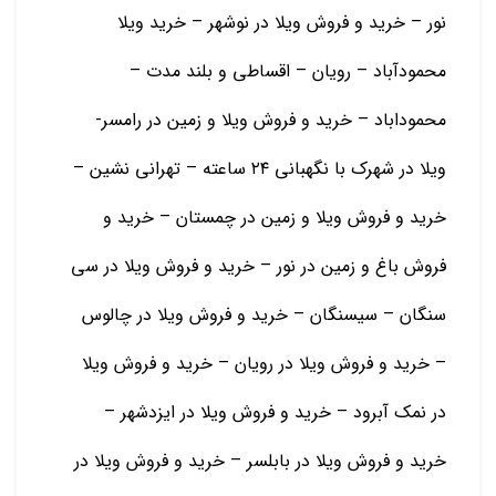
نور – خرید و فروش ویلا در نوشهر – خرید ویلا
محمودآباد – رویان – اقساطی و بلند مدت –
محموداباد – خرید و فروش ویلا و زمین در رامسر-
ویلا در شهرک با نگهبانی ۲۴ ساعته – تهرانی نشین –
خرید و فروش ویلا و زمین در چمستان – خرید و
فروش باغ و زمین در نور – خرید و فروش ویلا در سی
سنگان – سیسنگان – خرید و فروش ویلا در چالوس
– خرید و فروش ویلا در رویان – خرید و فروش ویلا
در نمک آبرود – خرید و فروش ویلا در ایزدشهر –
خرید و فروش ویلا در بابلسر – خرید و فروش ویلا در