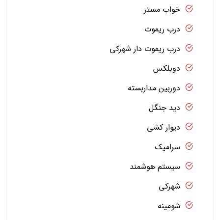
خواب مستر
درب ریموت
درب ریموت دار شهرکی
دوبلکس
دوربین مداربسته
دید جنگل
دیوار کشی
سرامیک
سیستم هوشمند
شهرکی
شومینه