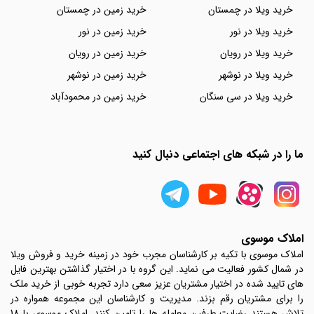
خرید ویلا در چمستان
خرید زمین در چمستان
خرید ویلا در نور
خرید زمین در نور
خرید ویلا در رویان
خرید زمین در رویان
خرید ویلا در نوشهر
خرید زمین در نوشهر
خرید ویلا در سی سنگان
خرید زمین در محمودآباد
ما را در شبکه های اجتماعی دنبال کنید
املاک موسوی
املاک موسوی با تکیه بر کارشناسان مجرب خود در زمینه خرید و فروش ویلا
در شمال کشور فعالیت می نماید. این گروه با در اختیار گذاشتن بهترین فایل
های تایید شده در اختیار مشتریان عزیز سعی دارد تجربه خوبی از خرید ملک
را برای مشتریان رقم بزند. مدیریت و کارشناسان این مجموعه همواره در
تلاش هستند رضایت طرفین معامله ها را تامین کنند. املاک موسوی با 18