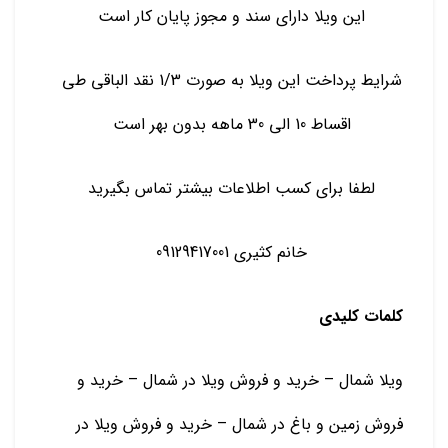
این ویلا دارای سند و مجوز پایان کار است
شرایط پرداخت این ویلا به صورت 1/3 نقد الباقی طی
اقساط 10 الی 30 ماهه بدون بهر است
لطفا برای کسب اطلاعات بیشتر تماس بگیرید
خانم کثیری 09129417001
کلمات کلیدی
ویلا شمال – خرید و فروش ویلا در شمال – خرید و
فروش زمین و باغ در شمال – خرید و فروش ویلا در