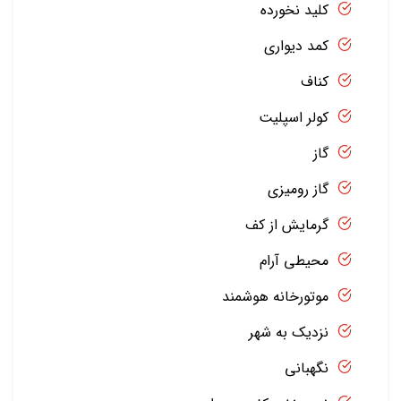
کلید نخورده
کمد دیواری
کناف
کولر اسپلیت
گاز
گاز رومیزی
گرمایش از کف
محیطی آرام
موتورخانه هوشمند
نزدیک به شهر
نگهبانی