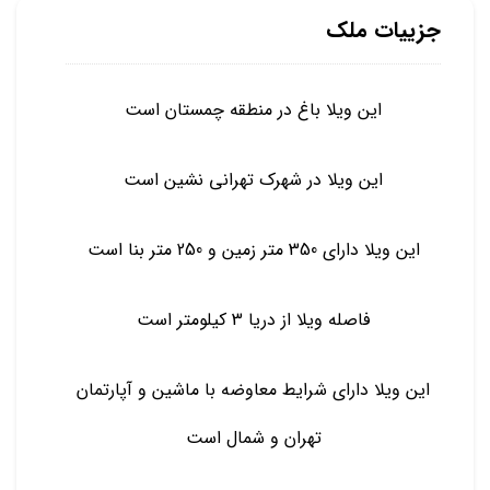
جزییات ملک
این ویلا باغ در منطقه چمستان است
این ویلا در شهرک تهرانی نشین است
این ویلا دارای 350 متر زمین و 250 متر بنا است
فاصله ویلا از دریا 3 کیلومتر است
این ویلا دارای شرایط معاوضه با ماشین و آپارتمان
تهران و شمال است