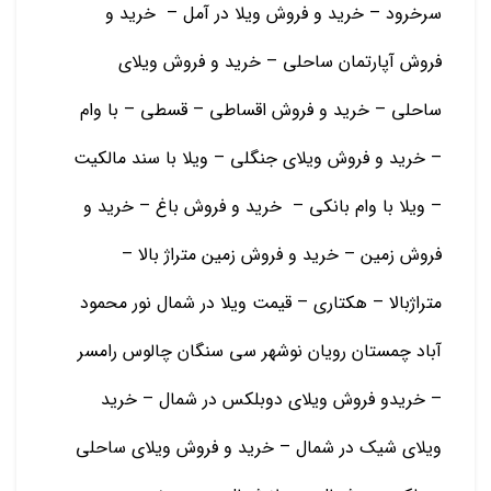
سرخرود – خرید و فروش ویلا در آمل – خرید و
فروش آپارتمان ساحلی – خرید و فروش ویلای
ساحلی – خرید و فروش اقساطی – قسطی – با وام
– خرید و فروش ویلای جنگلی – ویلا با سند مالکیت
– ویلا با وام بانکی – خرید و فروش باغ – خرید و
فروش زمین – خرید و فروش زمین متراژ بالا –
متراژبالا – هکتاری – قیمت ویلا در شمال نور محمود
آباد چمستان رویان نوشهر سی سنگان چالوس رامسر
– خریدو فروش ویلای دوبلکس در شمال – خرید
ویلای شیک در شمال – خرید و فروش ویلای ساحلی