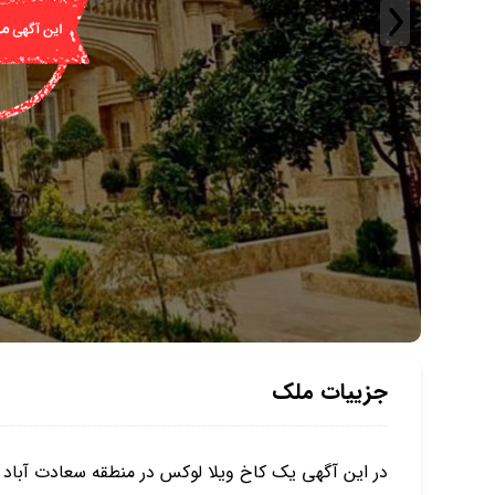
جزییات ملک
در این آگهی یک کاخ ویلا لوکس در منطقه سعادت آباد 