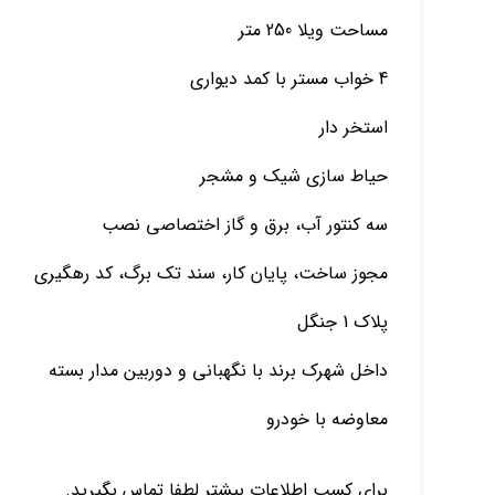
مساحت ویلا 250 متر
4 خواب مستر با کمد دیواری
استخر دار
حیاط سازی شیک و مشجر
سه کنتور آب، برق و گاز اختصاصی نصب
مجوز ساخت، پایان کار، سند تک برگ، کد رهگیری
پلاک 1 جنگل
داخل شهرک برند با نگهبانی و دوربین مدار بسته
معاوضه با خودرو
برای کسب اطلاعات بیشتر لطفا تماس بگیرید.