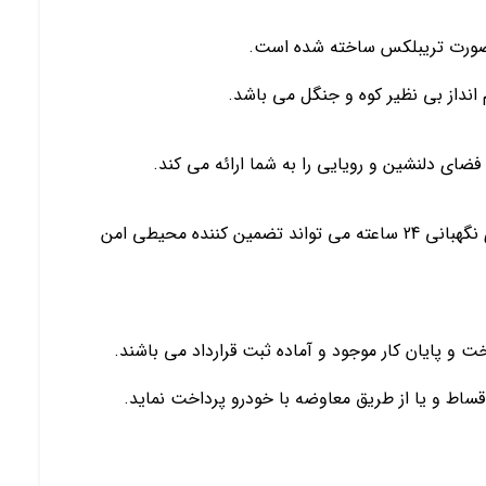
ضای دلنشین و رویایی را به شما ارائه می کند.
قرار داشتن در شهرکی کجهز به دوربین مداربسته و دارای نگهبانی 24 ساعته می تواند تضمین کننده محیطی امن
 و پایان کار موجود و آماده ثبت قرارداد می باشند.
اقساط و یا از طریق معاوضه با خودرو پرداخت نماید.