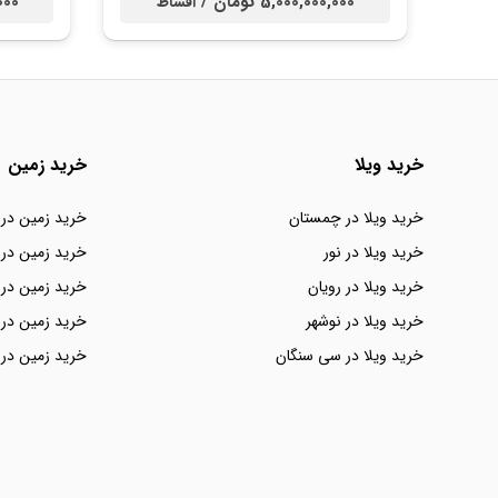
5,000,000,000 تومان /
0,000
اقساط
خرید ویلا
خرید زمین
خرید ویلا در چمستان
خرید زمین در
خرید ویلا در نور
خرید زمین در 
خرید ویلا در رویان
خرید زمین در 
خرید ویلا در نوشهر
خرید زمین در 
خرید ویلا در سی سنگان
خرید زمین در 