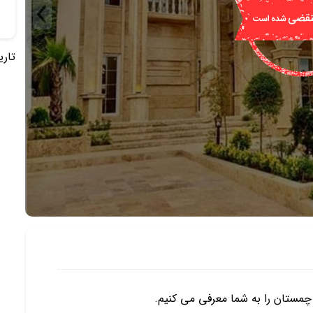
تاریخ 
چمستان را به شما معرفی می کنیم.