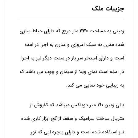
جزییات ملک
زمینی به مساحت 330 متر مربع که دارای حیاط سازی
شده مدرن به سبک امروزی و مدرن به اجرا در امده
است و دارای استخر سر باز در سمت دیگر نیز به اجرا
در امده است.نمای ویلا از سیمان و چوب می باشد که
به زیبایی خود نمایی می کند.
بنای زمین 190 متر دوبلکس میباشد که کفپوش از
متریال ساخت سرامیک و سقف از گچ ابزار کاری شده
نیز استفاده شده است و دارای پنچره ایی که نور