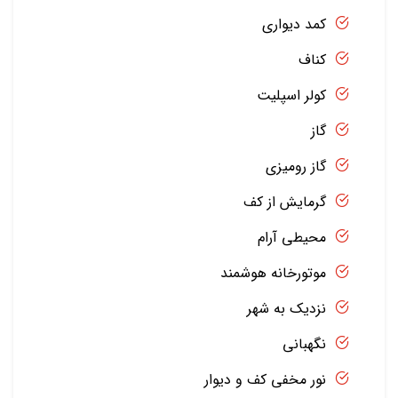
کمد دیواری
کناف
کولر اسپلیت
گاز
گاز رومیزی
گرمایش از کف
محیطی آرام
موتورخانه هوشمند
نزدیک به شهر
نگهبانی
نور مخفی کف و دیوار