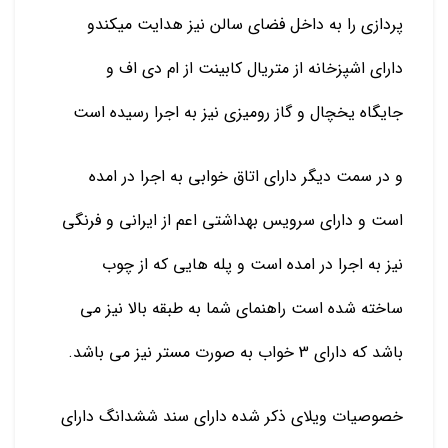
پردازی را به داخل فضای سالن نیز هدایت میکندو
دارای اشپزخانه از متریال کابینت از ام دی اف و
جایگاه یخچال و گاز رومیزی نیز به اجرا رسیده است
و در سمت دیگر دارای اتاق خوابی به اجرا در امده
است و دارای سرویس بهداشتی اعم از ایرانی و فرنگی
نیز به اجرا در امده است و پله هایی که از چوب
ساخته شده است راهنمای شما به طبقه بالا نیز می
باشد که دارای 3 خواب به صورت مستر نیز می باشد.
خصوصیات ویلای ذکر شده دارای سند ششدانگ دارای