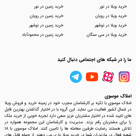
خرید ویلا در نور
خرید زمین در نور
خرید ویلا در رویان
خرید زمین در رویان
خرید ویلا در نوشهر
خرید زمین در نوشهر
خرید ویلا در سی سنگان
خرید زمین در محمودآباد
ما را در شبکه های اجتماعی دنبال کنید
املاک موسوی
املاک موسوی با تکیه بر کارشناسان مجرب خود در زمینه خرید و فروش ویلا
در شمال کشور فعالیت می نماید. این گروه با در اختیار گذاشتن بهترین فایل
های تایید شده در اختیار مشتریان عزیز سعی دارد تجربه خوبی از خرید ملک
را برای مشتریان رقم بزند. مدیریت و کارشناسان این مجموعه همواره در
تلاش هستند رضایت طرفین معامله ها را تامین کنند. املاک موسوی با 18
شعبه فعال در مازندران شما در خرید ویلا یاری می دهند. از جمله فایل های