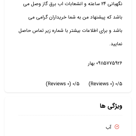
نگهبانی 24 ساعته و انشعابات اب برق گاز وصل می
باشد که پیشنهاد من به شما خریداران گرامی می
باشد و برای اطلاعات بیشتر با شماره زیر تماس حاصل
نمایید.
09115775926 بهار
(0 Reviews)
0/5
(0 Reviews)
0/5
ویژگی ها
آب