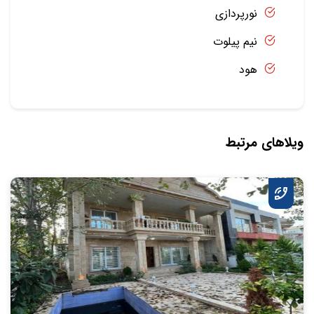
نورپردازی
نیم پیلوت
هود
ویلاهای مرتبط