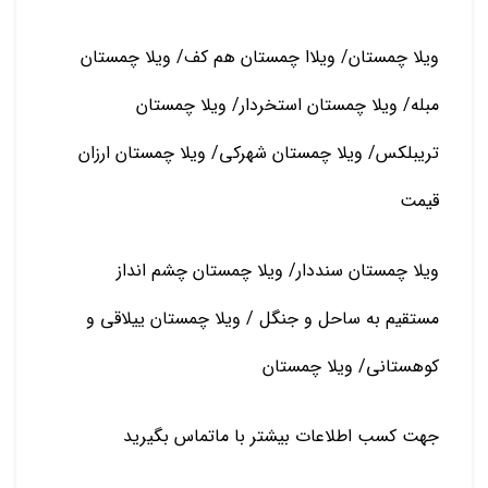
ویلا چمستان/ ویلاا چمستان هم کف/ ویلا چمستان
مبله/ ویلا چمستان استخردار/ ویلا چمستان
تریبلکس/ ویلا چمستان شهرکی/ ویلا چمستان ارزان
قیمت
ویلا چمستان سنددار/ ویلا چمستان چشم انداز
مستقیم به ساحل و جنگل / ویلا چمستان ییلاقی و
کوهستانی/ ویلا چمستان
جهت کسب اطلاعات بیشتر با ماتماس بگیرید