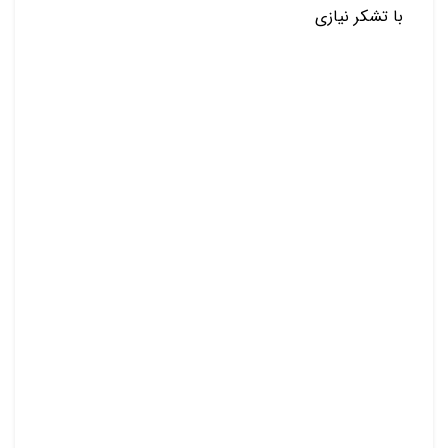
با تشکر نیازی