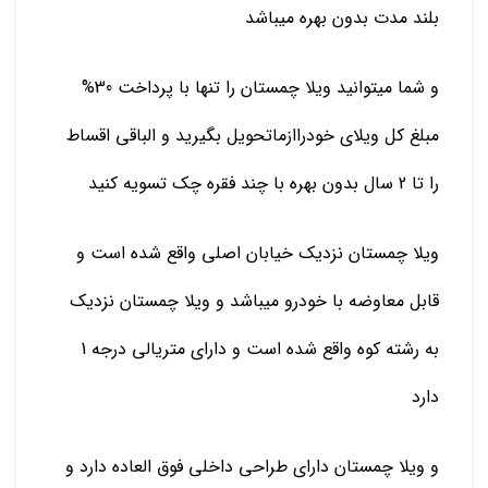
بلند مدت بدون بهره میباشد
و شما میتوانید ویلا چمستان را تنها با پرداخت 30%
مبلغ کل ویلای خودراازماتحویل بگیرید و الباقی اقساط
را تا 2 سال بدون بهره با چند فقره چک تسویه کنید
ویلا چمستان نزدیک خیابان اصلی واقع شده است و
قابل معاوضه با خودرو میباشد و ویلا چمستان نزدیک
به رشته کوه واقع شده است و دارای متریالی درجه 1
دارد
و ویلا چمستان دارای طراحی داخلی فوق العاده دارد و