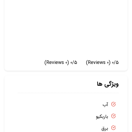
(0 Reviews)
0/5
(0 Reviews)
0/5
ویژگی ها
آب
باربکیو
برق