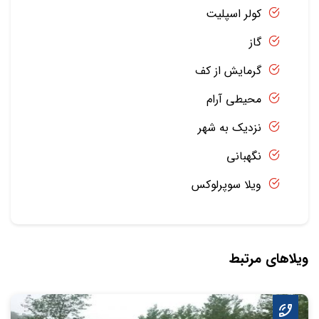
کولر اسپلیت
گاز
گرمایش از کف
محیطی آرام
نزدیک به شهر
نگهبانی
ویلا سوپرلوکس
ویلاهای مرتبط