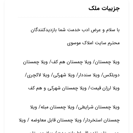
جزییات ملک
با سلام و عرض ادب خدمت شما بازدیدکنندگان
محترم سایت املاک موسوی
ویلا چمستان/ ویلا چمستان هم کف/ ویلا چمستان
دوبلکس/ ویلا سنددار/ ویلا شهرکی/ ویلا لاکچری/
ویلا ارزان قیمت/ ویلا چمستان شهرکی و هم کف
ویلا چمستان شرایطی/ ویلا چمستان مبله/ ویلا
چمستان استخردار/ ویلا چمستان قابل معاوضه / ویلا