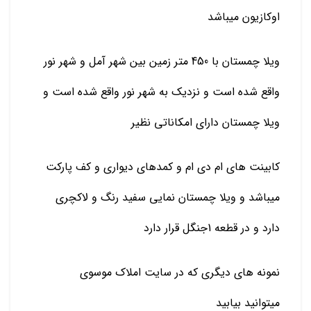
اوکازیون میباشد
ویلا چمستان با 450 متر زمین بین شهر آمل و شهر نور
واقع شده است و نزدیک به شهر نور واقع شده است و
ویلا چمستان دارای امکاناتی نظیر
کابینت های ام دی ام و کمدهای دیواری و کف پارکت
میباشد و ویلا چمستان نمایی سفید رنگ و لاکچری
دارد و در قطعه 1جنگل قرار دارد
نمونه های دیگری که در سایت املاک موسوی
میتوانید بیابید