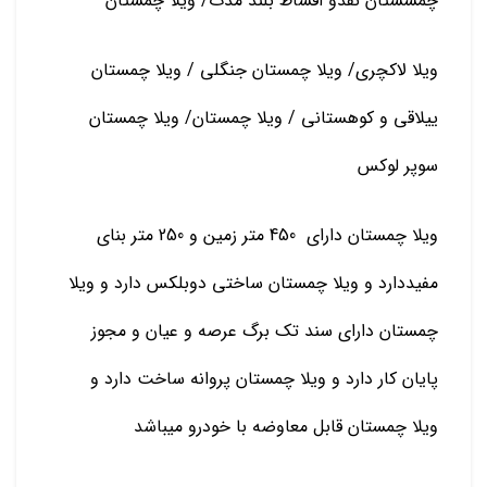
چمسستان نقدو اقساط بلند مدت/ ویلا چمستان
ویلا لاکچری/ ویلا چمستان جنگلی / ویلا چمستان
ییلاقی و کوهستانی / ویلا چمستان/ ویلا چمستان
سوپر لوکس
ویلا چمستان دارای 450 متر زمین و 250 متر بنای
مفیددارد و ویلا چمستان ساختی دوبلکس دارد و ویلا
چمستان دارای سند تک برگ عرصه و عیان و مجوز
پایان کار دارد و ویلا چمستان پروانه ساخت دارد و
ویلا چمستان قابل معاوضه با خودرو میباشد