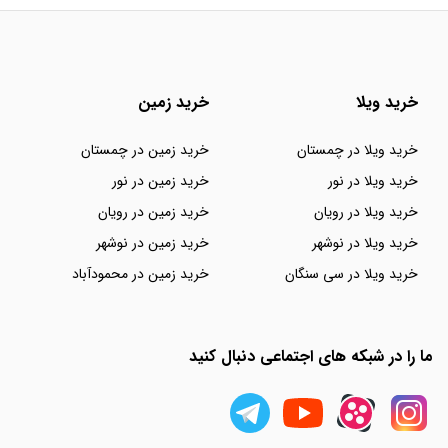
خرید ویلا
خرید زمین
خرید ویلا در چمستان
خرید زمین در چمستان
خرید ویلا در نور
خرید زمین در نور
خرید ویلا در رویان
خرید زمین در رویان
خرید ویلا در نوشهر
خرید زمین در نوشهر
خرید ویلا در سی سنگان
خرید زمین در محمودآباد
ما را در شبکه های اجتماعی دنبال کنید