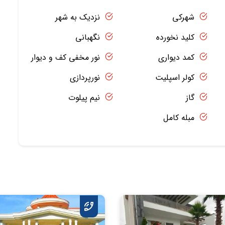
شهرکی
نزدیک به شهر
کلید نخورده
نگهبانی
کمد دیواری
نور مخفی کف و دیوار
کولر اسپلیت
نورپردازی
گاز
نیم پیلوت
مبله کامل