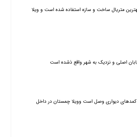
بهترین متریال ساخت و سازه استفاده شده است و ویلا
یابان اصلی و نزدیک به شهر واقع ذشده است
 کمدهای دیواری وصل است وویلا چمستان در داخل