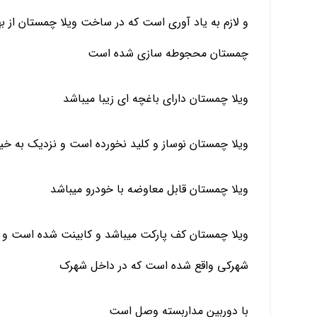
و لازم به یاد آوری است که در ساخت ویلا چمستان از 
چمستان محجوطه سازی شده است
ویلا چمستان دارای باغچه ای زیبا میباشد
ویلا چمستان نوساز و کلید نخورده است و نزدیک به خ
ویلا چمستان قابل معاوضه با خودرو میباشد
ویلا چمستان کف پارکت میباشد و کابینت شده است و
شهرکی واقع شده است که در داخل شهرک
با دوربین مداربسته وصل است