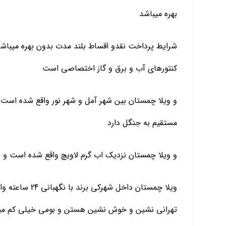
بهره میباشد
شرایط پرداخت نقدو اقساط بلند مدت بدون بهره میبا
کنتورهای آب و برق و گاز اختصاصی است
و ویلا چمستان بین شهر آمل و شهر نور واقع شده اس
مستقیم به جنگل دارد
و ویلا چمستان نزدیک اب گرم لاویچ واقع شده است 
ویلا چمستان داخ
تهرانی نشین و خوش نشین هستن و بومی خیلی کم می