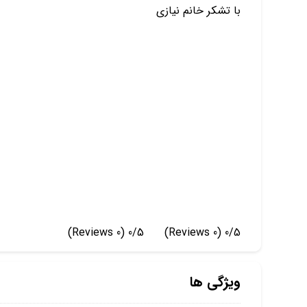
با تشکر خانم نیازی
(0 Reviews)
0/5
(0 Reviews)
0/5
ویژگی ها