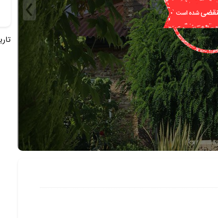
تاریخ 