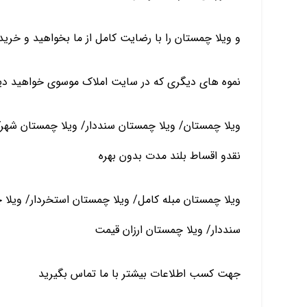
و ویلا چمستان را با رضایت کامل از ما بخواهید و خرید 
نموه های دیگری که در سایت املاک موسوی خواهید دی
ویلا چمستان/ ویلا چمستان سنددار/ ویلا چمستان شهر
نقدو اقساط بلند مدت بدون بهره
ویلا چمستان مبله کامل/ ویلا چمستان استخردار/ ویلا
سنددار/ ویلا چمستان ارزان قیمت
جهت کسب اطلاعات بیشتر با ما تماس بگیرید