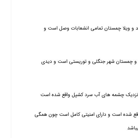
شد و ویلا چمستان تمامی انشعابات وصل است و
ت و چمستان شهر جنگلی و توریستی است و دیدی
و نزدیک چشمه های آب سرد کشپل واقع شده است
ل شهرکی برند با نگهبانی 24 ساعته واقع شده است و دارای امنیتی کامل است چون همگی
باشد