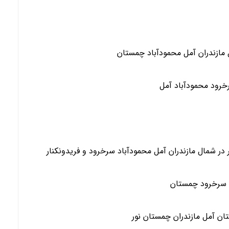
مازندران آمل محمودآباد چمستان
خرود محمودآباد آمل
ر شمال مازندران آمل محمودآباد سرخرود و فریدونکنار
د سرخرود چمستان
ان آمل مازندران چمستان نور