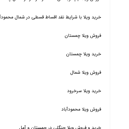
خرید ویلا با شرایط نقد اقساط قسطی در شمال محمود
فروش ویلا چمستان
خرید ویلا چمستان
فروش ویلا شمال
خرید ویلا سرخرود
فروش ویلا محمودآباد
خرید و فروش ویلا جنگلی در چمستان و آمل