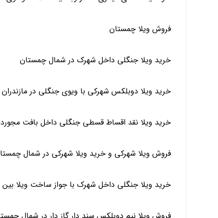
فروش ویلا چمستان
خرید ویلا جنگلی داخل شهرک در شمال چمستان
خرید ویلا دوبلکس شهرکی با ویوی جنگلی در مازندران
خرید ویلا نقد اقساط قسطی جنگلی داخل بافت مجوردار
فروش ویلا شهرکی و خرید ویلا شهرکی در شمال چمستا
خرید ویلا جنگلی داخل شهرک با جواز ساخت ویلا بین 
فروش ویلا نیم دوبلکس سند دار گاز دار در شمال چمست