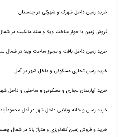
خرید زمین داخل شهرک و شهرکی در چمستان
فروش زمین با جواز ساخت ویلا و سند مالکیت در شمال 
خرید زمین داخل بافت و مجوز ساخت ویلا در شمال سر
خرید زمین تجاری مسکونی و داخل شهر در آمل
خرید آپارتمان تجاری و مسکونی و ساحلی و داخل شهر د
خرید زمین و خانه ویلایی داخل شهر در آمل محمودآبا
خرید و فروش زمین کشاورزی و متراژ بالا در شمال چمست