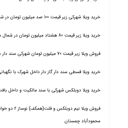
خرید ویلا شهرکی زیر قیمت 100 صد میلیون تومان در شمال چمستان سرخرود محموداباد
خرید ویلا زیر قیمت 80 هشتاد میلیون تومان در شمال سرخرود آمل چمستان
فروش ویلا زیر قیمت 70 میلیون تومان شهرکی سند دار در شمال چمستان سرخرود
خرید ویلا قسطی سند دار گاز دار داخل شهرک با نگهبان
خرید ویلا دوبلکس شهرکی با سند مالکیت و داخل باف
فروش ویلا نیم
محمودآباد چمستان