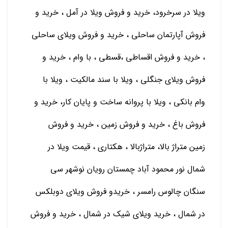
ویلا در سرخرود، خرید و فروش ویلا در آمل ، خرید و
فروش آپارتمان ساحلی ، خرید و فروش ویلای ساحلی
، خرید و فروش اقساطی ،قسطی ، با وام ، خرید و
فروش ویلای جنگلی ، ویلا با سند مالکیت ، ویلا با
وام بانکی ، ویلا با پروانه ساخت و پایان کار، خرید و
فروش باغ ، خرید و فروش زمین ، خرید و فروش
زمین متراژ بالا، متراژبالا ، هکتاری ، قیمت ویلا در
شمال نور محمود آباد چمستان رویان نوشهر سی
سنگان چالوس رامسر ، خریدو فروش ویلای دوبلکس
در شمال ، خرید ویلای شیک در شمال ، خرید و فروش