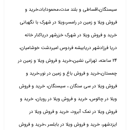
سیسنگان،اقساطی و بلند مدت،محموداباد،خرید و
فروش ویلا و زمین در رامسر،ویلا در شهرک با نگهبانی
خرید و فروش ویلا در شهرک خزرشهر دریاکنار خانه
دریا فرزادشهر دریابیشه فردوس امیردشت خوشامیان،
24 ساعته، تهرانی نشین،خرید و فروش ویلا و زمین در
چمستان،خرید و فروش باغ و زمین در نور،خرید و
فروش ویلا در سی سنگان ، سیسنگان، خرید و فروش
ویلا در چالوس، خرید و فروش ویلا در رویان، خرید و
فروش ویلا در نمک آبرود، خرید و فروش ویلا در
ایزدشهر، خرید و فروش ویلا در بابلسر ،خرید و فروش