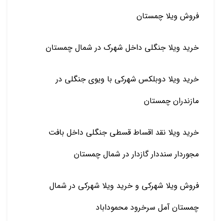
فروش ویلا چمستان
خرید ویلا جنگلی داخل شهرک در شمال چمستان
خرید ویلا دوبلکس شهرکی با ویوی جنگلی در
مازندران چمستان
خرید ویلا نقد اقساط قسطی جنگلی داخل بافت
مجوردار سنددار گازدار در شمال چمستان
فروش ویلا شهرکی و خرید ویلا شهرکی در شمال
چمستان آمل سرخرود محموداباد