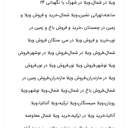
ویلا در شمال،ویلا در شهرک با نگهبانی 24
ساعته،تهرانی نشین،ویلا شمال،خرید و فروش ویلا و
زمین در چمستان ،خرید و فروش باغ و زمین در
نور،خرید و فروش ویلا در سی سنگان فروش ویلا
شمال،فروش ویلا در شمال،فروش ویلا در نوشهر،فروش
ویلا نوشهر،فروش ویلا نور،فروش ویلا در نور،فروش
ویلا در مازندران،فروش ویلا مازندران،فروش زمین در
شمال،فروش باغ در شمال،ویلا شمال،ویلا نوشهر،ویلا
رویان،ویلا سیسنگان،ویلا ترکیه،ویلا آنتالیا،ویلا
آنالیا،خرید ویلا در ترکیه،خرید ویلا شمال معاوضه