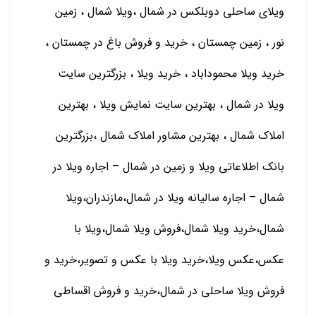
ویلای ساحلی دوبلکس در شمال ،ویلا شمال ، زمین
نور ، زمین چمستان ، خرید و فروش باغ در چمستان ،
خرید ویلا محموداباد ، خرید ویلا ، بزرگترین سایت
ویلا در شمال ، بهترین سایت نمایش ویلا ، بهترین
املاک شمال ، بهترین مشاور املاک شمال ،بزرگترین
بانک اطلاعاتی ویلا و زمین در شمال – اجاره ویلا در
شمال – اجاره سالیانه ویلا در شمال،مازندران،ویلا
شمال،خرید ویلا شمال،فروش ویلا شمال،ویلا با
عکس،عکس ویلا،خرید ویلا با عکس و تصویر،خرید و
فروش ویلا ساحلی در شمال،خرید و فروش اقساطی