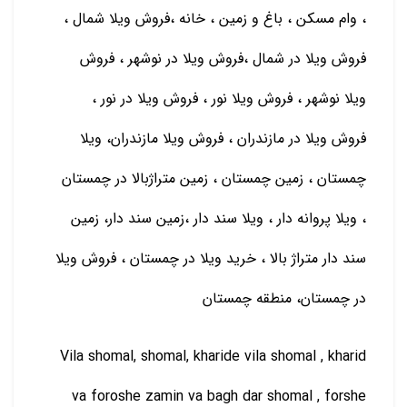
، وام مسكن ، باغ و زمين ، خانه ،فروش ویلا شمال ،
فروش ویلا در شمال ،فروش ویلا در نوشهر ، فروش
ویلا نوشهر ، فروش ویلا نور ، فروش ویلا در نور ،
فروش ویلا در مازندران ، فروش ویلا مازندران، ویلا
چمستان ، زمین چمستان ، زمین متراژبالا در چمستان
، ویلا پروانه دار ، ویلا سند دار ،زمین سند دار، زمین
سند دار متراژ بالا ، خرید ویلا در چمستان ، فروش ویلا
در چمستان، منطقه چمستان
Vila shomal, shomal, kharide vila shomal , kharid
va foroshe zamin va bagh dar shomal , forshe