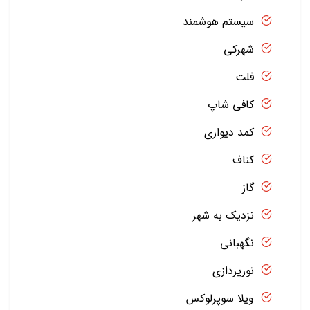
سیستم هوشمند
شهرکی
فلت
کافی شاپ
کمد دیواری
کناف
گاز
نزدیک به شهر
نگهبانی
نورپردازی
ویلا سوپرلوکس