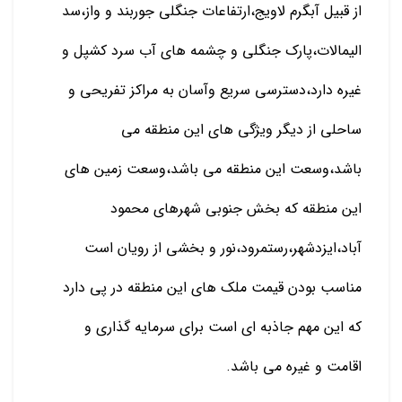
از قبیل آبگرم لاویج،ارتفاعات جنگلی جوربند و واز،سد
الیمالات،پارک جنگلی و چشمه های آب سرد کشپل و
غیره دارد،دسترسی سریع وآسان به مراکز تفریحی و
ساحلی از دیگر ویژگی های این منطقه می
باشد،وسعت این منطقه می باشد،وسعت زمین های
این منطقه که بخش جنوبی شهرهای محمود
آباد،ایزدشهر،رستمرود،نور و بخشی از رویان است
مناسب بودن قیمت ملک های این منطقه در پی دارد
که این مهم جاذبه ای است برای سرمایه گذاری و
اقامت و غیره می باشد.