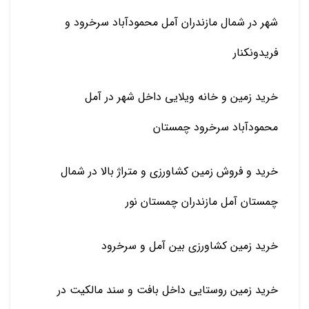
شهر در شمال مازندران آمل محمودآباد سرخرود و
فریدونکنار
خرید زمین و خانه ویلایی داخل شهر در آمل
محمودآباد سرخرود چمستان
خرید و فروش زمین کشاورزی و متراژ بالا در شمال
چمستان آمل مازندران چمستان نور
خرید زمین کشاورزی بین آمل و سرخرود
خرید زمین روستایی داخل بافت و سند مالکیت در