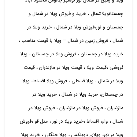
ویلا و زمین در شمال نور نوشهر چالوس محمود آباد
چمستانویلاشمال ، خرید و فروش ویلا در شمال و
چمستان و نور،فروش ویلا در شمال ، خرید ویلا در
شمال ، فروش زمین در شمال – ویلا با قیمت مناسب ،
خرید ویلا در چمستان ، فروش ویلا در چمستان ، ویلا
فروشی ،قیمت ویلا ، قیمت ویلا در مازندران ، قیمت
ویلا در شمال ، ویلا قسطی ، فروش ویلا اقساط، ویلا
در چمستان، خرید ویلا در شمال ، خرید ویلا در
مازندران ، فروش ویلا در مازندران ، فروش ویلا در
شمال ، وام، اقساط ،خرید ویلا در نور ، متل قو ،فروش
ویلا در نور، ویلای دوبلکس ، ویلا جنگلی ، خرید ویلا