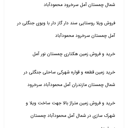
شمال چمستان آمل سرخرود محمودآباد
فروش ویلا روستایی سند دار گاز دار با ویوی جنگلی در
آمل چمستان سرخرود محمودآباد
خرید و فروش زمین هکتاری چمستان نور آمل
خرید زمین قطعه و قواره شهرکی ساحلی جنگلی در
شمال چمستان مازندران آمل محمودآباد سرخرود
خرید و فروش زمین متراژ بالا جهت ساخت ویلا و
شهرک سازی در شمال آمل محمودآباد چمستان