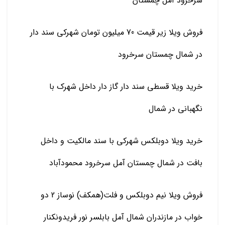
سرخرود آمل چمستان
فروش ویلا زیر قیمت 70 میلیون تومان شهرکی سند دار
در شمال چمستان سرخرود
خرید ویلا قسطی سند دار گاز دار داخل شهرک با
نگهبانی در شمال
خرید ویلا دوبلکس شهرکی با سند مالکیت و داخل
بافت در شمال چمستان آمل سرخرود محمودآباد
فروش ویلا نیم دوبلکس و فلت(همکف) نوساز 2 دو
خواب در مازندران شمال آمل بابلسر نور فریدونکنار