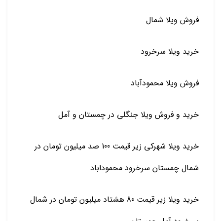
فروش ویلا شمال
خرید ویلا سرخرود
فروش ویلا محمودآباد
خرید و فروش ویلا جنگلی در چمستان و آمل
خرید ویلا شهرکی زیر قیمت 100 صد میلیون تومان در
شمال چمستان سرخرود محموداباد
خرید ویلا زیر قیمت 80 هشتاد میلیون تومان در شمال