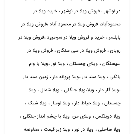
در نوشهر ، فروش ویلا در نوشهر ، خرید ویلا در
محمودآباد، فروش ویلا در محمود آباد ،فروش ویلا در
بابلسر ، خرید و فروش ویلا در سرخرود ،فروش ویلا در
رویان ، فروش ویلا در سی سنگان ، فروش ویلا در
سیسنگان ، ویلای چمستان ، ویلا نور ،ویلا با وام
بانکی ، ویلا سند دار ،ویلا پروانه دار ، زمین سند دار
،ویلا گاز دار ، ویلا،ویلا جنگلی ، ویلا شمال ، ویلا
چمستان ، ویلا حیاط دار ، ویلا نوساز ، ویلا شیک ،
ویلا دوبلکس ، ویلای من، ویلا با چشم انداز جنگلی ،
ویلا ساحلی ، ویلا در نور ، ویلا زیر قیمت ، معاوضه