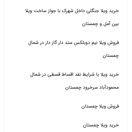
خرید ویلا جنگلی داخل شهرک با جواز ساخت ویلا
بین آمل و چمستان
فروش ویلا نیم دوبلکس سند دار گاز دار در شمال
چمستان
خرید ویلا با شرایط نقد اقساط قسطی در شمال
محمودآباد سرخرود چمستان
فروش ویلا چمستان
خرید ویلا چمستان