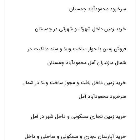
سرخرود محمودآباد چمستان
خرید زمین داخل شهرک و شهرکی در چمستان
فروش زمین با جواز ساخت ویلا و سند مالکیت در
شمال مازندران آمل محمودآباد چمستان
خرید زمین داخل بافت و مجوز ساخت ویلا در شمال
سرخرود محمودآباد آمل
خرید زمین تجاری مسکونی و داخل شهر در آمل
خرید آپارتمان تجاری و مسکونی و ساحلی و داخل