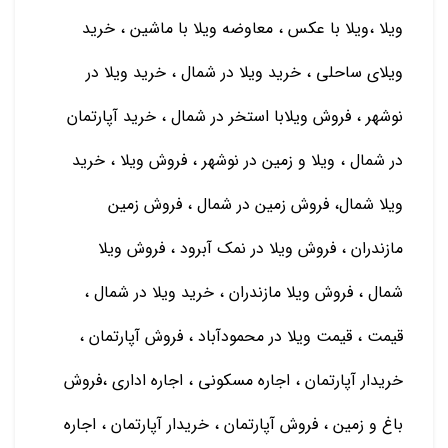
ویلا ،ویلا با عکس ، معاوضه ویلا با ماشین ، خريد
ويلاي ساحلي ، خريد ويلا در شمال ، خريد ويلا در
نوشهر ، فروش ويلابا استخر در شمال ، خريد آپارتمان
در شمال ، ويلا و زمين در نوشهر ، فروش ويلا ، خريد
ويلا شمال، فروش زمين در شمال ، فروش زمين
مازندران ، فروش ويلا در نمك آبرود ، فروش ويلا
شمال ، فروش ويلا مازندران ، خريد ويلا در شمال ،
قیمت ، قیمت ویلا در محمودآباد ، فروش آپارتمان ،
خريدار آپارتمان ، اجاره مسكوني ، اجاره اداري ،فروش
باغ و زمين ، فروش آپارتمان ، خريدار آپارتمان ، اجاره