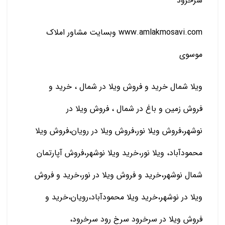
سرخرود
www.amlakmosavi.com وبسایت مشاور املاک
موسوی
ویلا شمال خرید و فروش ویلا در شمال ، خرید و
فروش زمین و باغ در شمال ، فروش ویلا در
نوشهر،فروش ویلا نور،فروش ويلا در رویان،فروش ويلا
محمودآباد، ویلا نور،خرید ويلا نوشهر،فروش آپارتمان
شمال نوشهر،خرید و فروش ویلا در نور،خرید و فروش
ویلا در نوشهر،خرید ویلا محمودآباد،رویان،خرید و
فروش ویلا در سرخرود سرخ رود سرخرود،