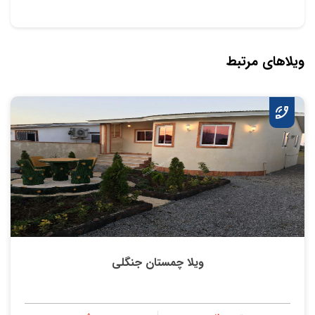
ویلاهای مرتبط
ویلا چمستان جنگلی