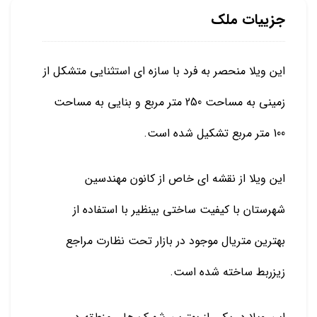
جزییات ملک
این ویلا منحصر به فرد با سازه ای استثنایی متشکل از
زمینی به مساحت 250 متر مربع و بنایی به مساحت
100 متر مربع تشکیل شده است.
این ویلا از نقشه ای خاص از کانون مهندسین
شهرستان با کیفیت ساختی بینظیر با استفاده از
بهترین متریال موجود در بازار تحت نظارت مراجع
زیزربط ساخته شده است.