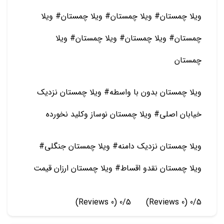
ویلا چمستان# ویلا چمستان# ویلا چمستان# ویلا
چمستان# ویلا چمستان# ویلا چمستان# ویلا
چمستان
ویلا چمستان بدون با واسطه# ویلا چمستان نزدیک
خیابان اصلی# ویلا چمستان نوساز وکلید نخورده
ویلا چمستان نزدیک دامنه# ویلا چمستان جنگلی#
ویلا چمستان نقدو اقساط# ویلا چمستان ارزان قیمت
(0 Reviews)
0/5
(0 Reviews)
0/5