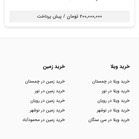
200,000,000 تومان /
پیش پرداخت
خرید ویلا
خرید زمین
خرید ویلا در چمستان
خرید زمین در چمستان
خرید ویلا در نور
خرید زمین در نور
خرید ویلا در رویان
خرید زمین در رویان
خرید ویلا در نوشهر
خرید زمین در نوشهر
خرید ویلا در سی سنگان
خرید زمین در محمودآباد