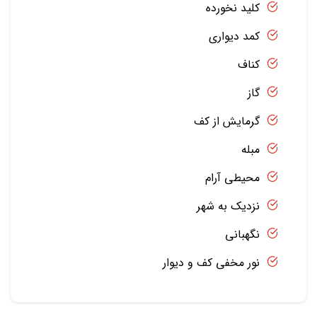
کلید نخورده
کمد دیواری
کناف
گاز
گرمایش از کف
مبله
محیطی آرام
نزدیک به شهر
نگهبانی
نور مخفی کف و دیوار