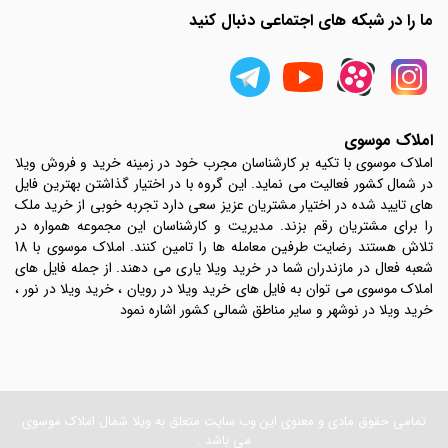
ما را در شبکه های اجتماعی دنبال کنید
املاک موسوی
املاک موسوی با تکیه بر کارشناسان مجرب خود در زمینه خرید و فروش ویلا
در شمال کشور فعالیت می نماید. این گروه با در اختیار گذاشتن بهترین فایل
های تایید شده در اختیار مشتریان عزیز سعی دارد تجربه خوبی از خرید ملک
را برای مشتریان رقم بزند. مدیریت و کارشناسان این مجموعه همواره در
تلاش هستند رضایت طرفین معامله ها را تامین کنند. املاک موسوی با 18
شعبه فعال در مازندران شما در خرید ویلا یاری می دهند. از جمله فایل های
املاک موسوی می توان به فایل های خرید ویلا در رویان ، خرید ویلا در نور ،
خرید ویلا در نوشهر و سایر مناطق شمالی کشور اشاره نمود
تمامی حقوق مادی و معنوی این وب سایت متعلق به ویلا شمال املاک موسوی
می باشد .