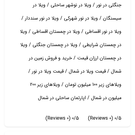
جنگلی در نور / ویلا در نوشهر ساحلی / ویلا در
سیسنگان / ویلا در نور شهرکی / ویلا در نور سنددار /
ویلا در نور اقساطی / ویلا در چمستان اقساطی / ویلا
در چمستان شرایطی / ویلا در چمستان جنگلی / ویلا
در چمستان ارزان قیمت / خرید و فروش زمین در
شمال / قیمت ویلا در شمال / قیمت ویلا در نور /
ویلاهای زیر 100 میلیون تومان / ویلاهای زیر 200
میلیون در شمال / اپارتمان ساحلی در شمال
(0 Reviews)
0/5
(0 Reviews)
0/5