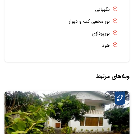
نگهبانی
نور مخفی کف و دیوار
نورپردازی
هود
ویلاهای مرتبط