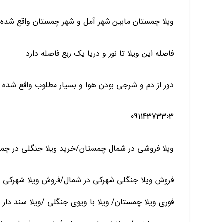
ویلا چمستان مابین شهر آمل و شهر چمستان واقع شده با
فاصله این ویلا تا نور و دریا یک ربع فاصله دارد
دور از دم و شرجی بودن هوا و بسیار مطلوب واقع شده
09114373303
ویلا فروشی در شمال چمستان/خرید ویلا جنگلی در چم
فروش ویلا جنگلی شهرکی در شمال/فروش ویلا شهرکی د
فوری ویلا چمستان/ ویلا با ویوی جنگلی /ویلا سند دار چ