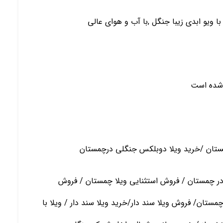
 ویو ابدی زیبا جنگل ,با آب و هوای عالی
 شده است
ستان /خرید ویلا دوبلکس جنگلی درچمستان
ر چمستان / فروش استثنایی ویلا چمستان / فروش
مستان/ فروش ویلا سند دار/خرید ویلا سند دار / ویلا با