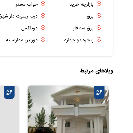
بازارچه خرید
خواب مستر
برق
درب ریموت دار شهر
برق سه فاز
دوبلکس
پنجره دو جداره
دوربین مداربسته
ویلاهای مرتبط