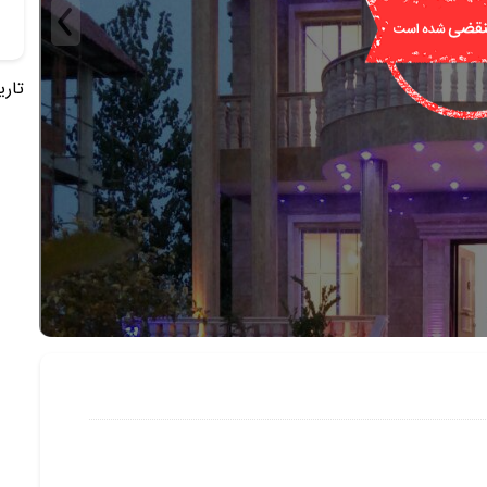
تاریخ 