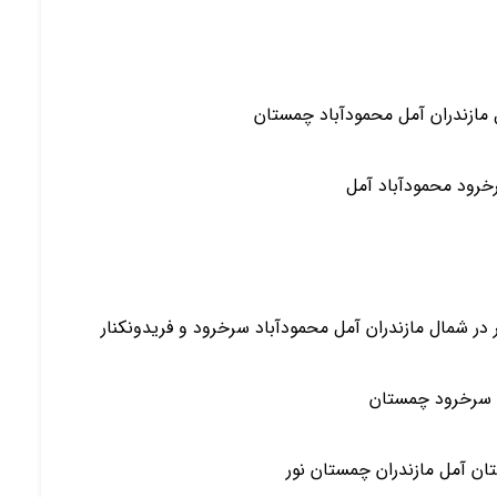
مازندران آمل محمودآباد چمستان
خرود محمودآباد آمل
ر شمال مازندران آمل محمودآباد سرخرود و فریدونکنار
د سرخرود چمستان
ان آمل مازندران چمستان نور