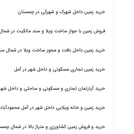
خرید زمین داخل شهرک و شهرکی در چمستان
فروش زمین با جواز ساخت ویلا و سند مالکیت در شمال 
خرید زمین داخل بافت و مجوز ساخت ویلا در شمال سر
خرید زمین تجاری مسکونی و داخل شهر در آمل
خرید آپارتمان تجاری و مسکونی و ساحلی و داخل شهر د
خرید زمین و خانه ویلایی داخل شهر در آمل محمودآبا
خرید و فروش زمین کشاورزی و متراژ بالا در شمال چمست