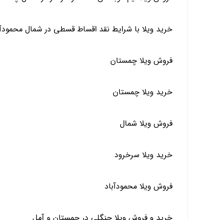
خرید ویلا با شرایط نقد اقساط قسطی در شمال محمود
فروش ویلا چمستان
خرید ویلا چمستان
فروش ویلا شمال
خرید ویلا سرخرود
فروش ویلا محمودآباد
خرید و فروش ویلا جنگلی در چمستان و آمل