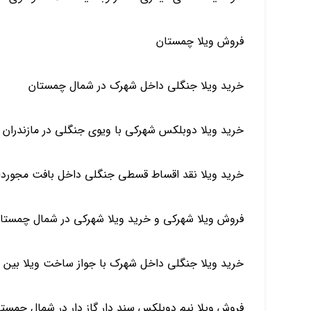
فروش ویلا چمستان
خرید ویلا جنگلی داخل شهرک در شمال چمستان
خرید ویلا دوبلکس شهرکی با ویوی جنگلی در مازندران
خرید ویلا نقد اقساط قسطی جنگلی داخل بافت مجوردار
فروش ویلا شهرکی و خرید ویلا شهرکی در شمال چمستا
خرید ویلا جنگلی داخل شهرک با جواز ساخت ویلا بین 
فروش ویلا نیم دوبلکس سند دار گاز دار در شمال چمست