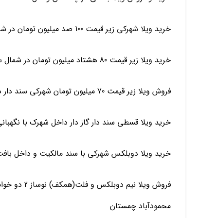
خرید ویلا شهرکی زیر قیمت 100 صد میلیون تومان در شمال چمستان سرخرود محموداباد
خرید ویلا زیر قیمت 80 هشتاد میلیون تومان در شمال سرخرود آمل چمستان
فروش ویلا زیر قیمت 70 میلیون تومان شهرکی سند دار در شمال چمستان سرخرود
خرید ویلا قسطی سند دار گاز دار داخل شهرک با نگهبان
خرید ویلا دوبلکس شهرکی با سند مالکیت و داخل باف
فروش ویلا نیم
محمودآباد چمستان