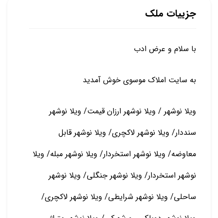
جزییات ملک
با سلام و عرض ادب
به سایت املاک موسوی خوش آمدید
ویلا نوشهر / ویلا نوشهر ارزان قیمت/ ویلا نوشهر
سنددار/ ویلا نوشهر لاکچری/ ویلا نوشهر قابل
معاوضه/ ویلا نوشهر استخردار/ ویلا نوشهر مبله/ ویلا
نوشهر استخردار/ ویلا نوشهر جنگلی/ ویلا نوشهر
ساحلی/ ویلا نوشهر شرایطی/ ویلا نوشهر لاکچری/