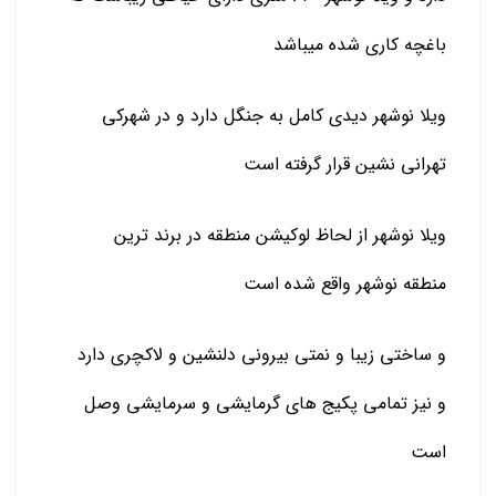
باغچه کاری شده میباشد
ویلا نوشهر دیدی کامل به جنگل دارد و در شهرکی
تهرانی نشین قرار گرفته است
ویلا نوشهر از لحاظ لوکیشن منطقه در برند ترین
منطقه نوشهر واقع شده است
و ساختی زیبا و نمتی بیرونی دلنشین و لاکچری دارد
و نیز تمامی پکیج های گرمایشی و سرمایشی وصل
است