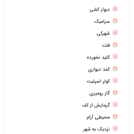
دیوار کشی
سرامیک
شهرکی
فلت
کلید نخورده
کمد دیواری
کولر اسپلیت
گاز رومیزی
گرمایش از کف
محیطی آرام
نزدیک به شهر