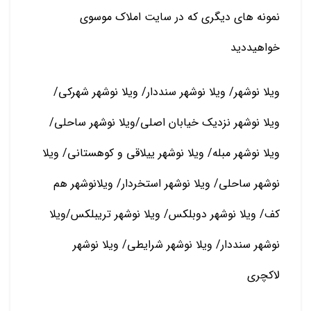
نمونه های دیگری که در سایت املاک موسوی
خواهیددید
ویلا نوشهر/ ویلا نوشهر سنددار/ ویلا نوشهر شهرکی/
ویلا نوشهر نزدیک خیابان اصلی/ویلا نوشهر ساحلی/
ویلا نوشهر مبله/ ویلا نوشهر ییلاقی و کوهستانی/ ویلا
نوشهر ساحلی/ ویلا نوشهر استخردار/ ویلانوشهر هم
کف/ ویلا نوشهر دوبلکس/ ویلا نوشهر تریبلکس/ویلا
نوشهر سنددار/ ویلا نوشهر شرایطی/ ویلا نوشهر
لاکچری