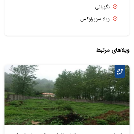
نگهبانی
ویلا سوپرلوکس
ویلاهای مرتبط