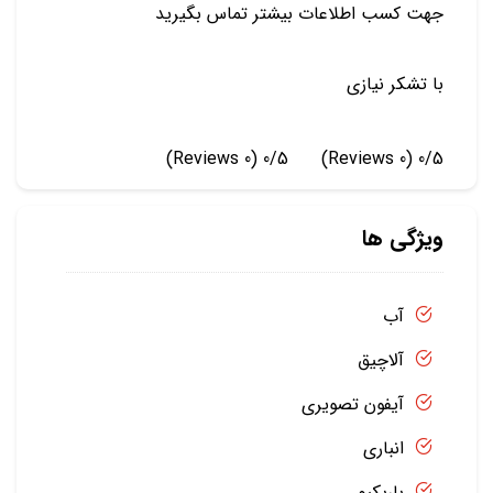
جهت کسب اطلاعات بیشتر تماس بگیرید
با تشکر نیازی
(0 Reviews)
0/5
(0 Reviews)
0/5
ویژگی ها
آب
آلاچیق
آیفون تصویری
انباری
باربکیو