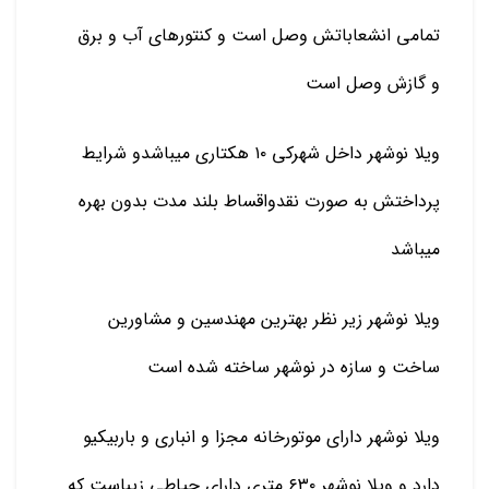
تمامی انشعاباتش وصل است و کنتورهای آب و برق
و گازش وصل است
ویلا نوشهر داخل شهرکی ۱۰ هکتاری میباشدو شرایط
پرداختش به صورت نقدواقساط بلند مدت بدون بهره
میباشد
ویلا نوشهر زیر نظر بهترین مهندسین و مشاورین
ساخت و سازه در نوشهر ساخته شده است
ویلا نوشهر دارای موتورخانه مجزا و انباری و باربیکیو
دارد و ویلا نوشهر ۶۳۰ متری دارای حیاطی زیباست که