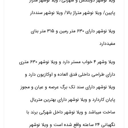
ویلا نوشهر دوبلکس و شهرکی/ ویلا نوشهر متراژ
پایین/ ویلا نوشهر متراژ بالا/ ویلا نوشهر سنددار
ویلا نوشهر دارای ۶۳۰ متر رمین و ۳۱۵ متر بنای
مفیددارد
ویلا وشهر ۴ خواب مستر دارد و ویلا نوشهر ۶۳۰ متری
دارای طراحی داخلی فدق العاده و اوکازیون دارد و
ویلا نوشهر دارای سند تک برگ عرصه و عیان و مجوز
پایان کاردارد و ویلا نوشهر دارای بهترین متریال
ساخت میباشد و ویلا نوشهر داخل شهرکی برند با
نگهبانی ۲۴ ساعته واقع شده است و ویلا نوشهر