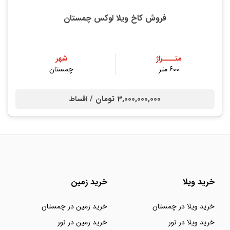
فروش کاخ ویلا لوکس چمستان
متــــراژ
شهر
600 متر
چمستان
3,000,000,000 تومان /
اقساط
خرید ویلا
خرید زمین
خرید ویلا در چمستان
خرید زمین در چمستان
خرید ویلا در نور
خرید زمین در نور