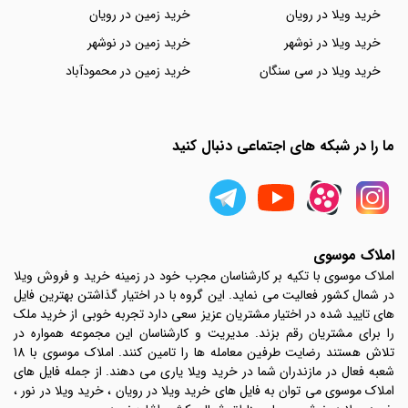
خرید ویلا در رویان
خرید زمین در رویان
خرید ویلا در نوشهر
خرید زمین در نوشهر
خرید ویلا در سی سنگان
خرید زمین در محمودآباد
ما را در شبکه های اجتماعی دنبال کنید
املاک موسوی
املاک موسوی با تکیه بر کارشناسان مجرب خود در زمینه خرید و فروش ویلا
در شمال کشور فعالیت می نماید. این گروه با در اختیار گذاشتن بهترین فایل
های تایید شده در اختیار مشتریان عزیز سعی دارد تجربه خوبی از خرید ملک
را برای مشتریان رقم بزند. مدیریت و کارشناسان این مجموعه همواره در
تلاش هستند رضایت طرفین معامله ها را تامین کنند. املاک موسوی با 18
شعبه فعال در مازندران شما در خرید ویلا یاری می دهند. از جمله فایل های
املاک موسوی می توان به فایل های خرید ویلا در رویان ، خرید ویلا در نور ،