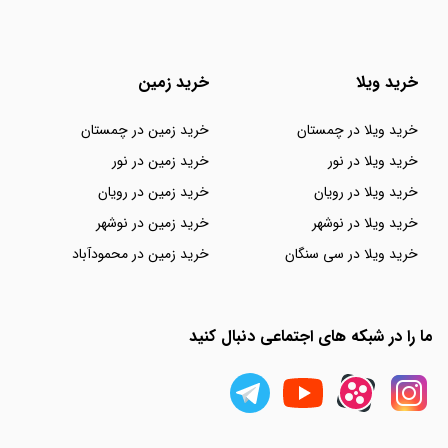
خرید ویلا
خرید زمین
خرید ویلا در چمستان
خرید زمین در چمستان
خرید ویلا در نور
خرید زمین در نور
خرید ویلا در رویان
خرید زمین در رویان
خرید ویلا در نوشهر
خرید زمین در نوشهر
خرید ویلا در سی سنگان
خرید زمین در محمودآباد
ما را در شبکه های اجتماعی دنبال کنید