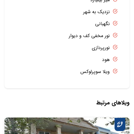
نزدیک به شهر
نگهبانی
نور مخفی کف و دیوار
نورپردازی
هود
ویلا سوپرلوکس
ویلاهای مرتبط