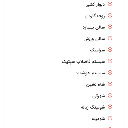
دیوار کشی
روف گاردن
سالن بیلیارد
سالن ورزش
سرامیک
سیستم فاضلاب سپتیک
سیستم هوشمند
شاه نشین
شهرکی
شوتینگ زباله
شومینه