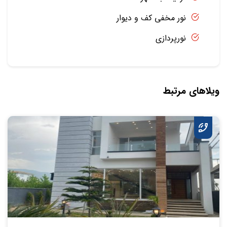
نور مخفی کف و دیوار
نورپردازی
ویلاهای مرتبط