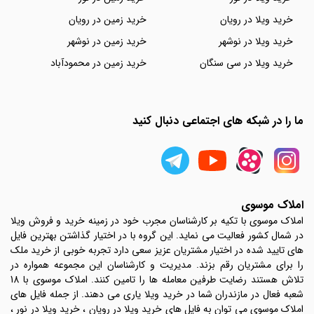
خرید ویلا در رویان
خرید زمین در رویان
خرید ویلا در نوشهر
خرید زمین در نوشهر
خرید ویلا در سی سنگان
خرید زمین در محمودآباد
ما را در شبکه های اجتماعی دنبال کنید
املاک موسوی
املاک موسوی با تکیه بر کارشناسان مجرب خود در زمینه خرید و فروش ویلا
در شمال کشور فعالیت می نماید. این گروه با در اختیار گذاشتن بهترین فایل
های تایید شده در اختیار مشتریان عزیز سعی دارد تجربه خوبی از خرید ملک
را برای مشتریان رقم بزند. مدیریت و کارشناسان این مجموعه همواره در
تلاش هستند رضایت طرفین معامله ها را تامین کنند. املاک موسوی با 18
شعبه فعال در مازندران شما در خرید ویلا یاری می دهند. از جمله فایل های
املاک موسوی می توان به فایل های خرید ویلا در رویان ، خرید ویلا در نور ،