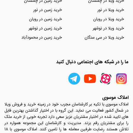
خرید ویلا در چمستان
خرید زمین در چمستان
خرید ویلا در نور
خرید زمین در نور
خرید ویلا در رویان
خرید زمین در رویان
خرید ویلا در نوشهر
خرید زمین در نوشهر
خرید ویلا در سی سنگان
خرید زمین در محمودآباد
ما را در شبکه های اجتماعی دنبال کنید
املاک موسوی
املاک موسوی با تکیه بر کارشناسان مجرب خود در زمینه خرید و فروش ویلا
در شمال کشور فعالیت می نماید. این گروه با در اختیار گذاشتن بهترین فایل
های تایید شده در اختیار مشتریان عزیز سعی دارد تجربه خوبی از خرید ملک
را برای مشتریان رقم بزند. مدیریت و کارشناسان این مجموعه همواره در
تلاش هستند رضایت طرفین معامله ها را تامین کنند. املاک موسوی با 18