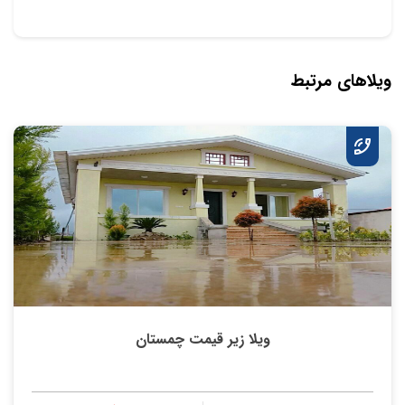
ویلاهای مرتبط
ویلا زیر قیمت چمستان