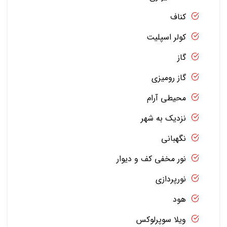
کناف
کولر اسپلیت
گاز
گاز رومیزی
محیطی آرام
نزدیک به شهر
نگهبانی
نور مخفی کف و دیوار
نورپردازی
هود
ویلا سوپرلوکس