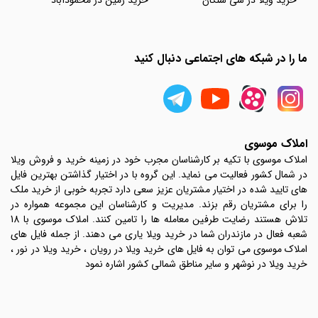
خرید ویلا در سی سنگان
خرید زمین در محمودآباد
ما را در شبکه های اجتماعی دنبال کنید
املاک موسوی
املاک موسوی با تکیه بر کارشناسان مجرب خود در زمینه خرید و فروش ویلا
در شمال کشور فعالیت می نماید. این گروه با در اختیار گذاشتن بهترین فایل
های تایید شده در اختیار مشتریان عزیز سعی دارد تجربه خوبی از خرید ملک
را برای مشتریان رقم بزند. مدیریت و کارشناسان این مجموعه همواره در
تلاش هستند رضایت طرفین معامله ها را تامین کنند. املاک موسوی با 18
شعبه فعال در مازندران شما در خرید ویلا یاری می دهند. از جمله فایل های
املاک موسوی می توان به فایل های خرید ویلا در رویان ، خرید ویلا در نور ،
خرید ویلا در نوشهر و سایر مناطق شمالی کشور اشاره نمود