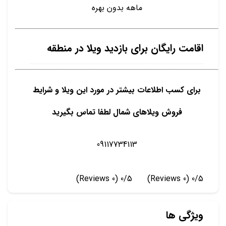
ماهه بدون بهره
اقامت رایگان برای بازدید ویلا در منطقه
برای کسب اطلاعات بیشتر در مورد این ویلا و شرایط
فروش ویلاهای شمال لطفا تماس بگیرید
09117734113
(0 Reviews)
0/5
(0 Reviews)
0/5
ویژگی ها