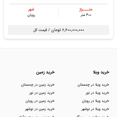
متــــراژ
شهر
400 متر
رویان
2,600,000,000 تومان /
قیمت کل
خرید ویلا
خرید زمین
خرید ویلا در چمستان
خرید زمین در چمستان
خرید ویلا در نور
خرید زمین در نور
خرید ویلا در رویان
خرید زمین در رویان
خرید ویلا در نوشهر
خرید زمین در نوشهر