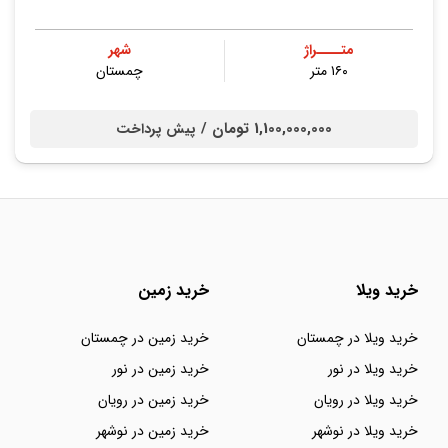
متــــراژ
شهر
۱۶۰ متر
چمستان
1,100,000,000 تومان /
پیش پرداخت
خرید ویلا
خرید زمین
خرید ویلا در چمستان
خرید زمین در چمستان
خرید ویلا در نور
خرید زمین در نور
خرید ویلا در رویان
خرید زمین در رویان
خرید ویلا در نوشهر
خرید زمین در نوشهر