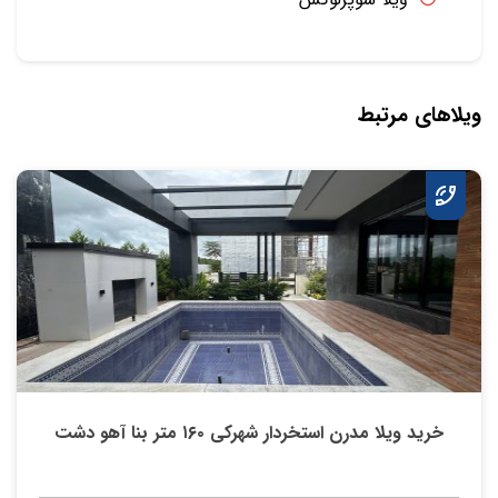
ویلاهای مرتبط
خرید ویلا مدرن استخردار شهرکی ۱۶۰ متر بنا آهو دشت