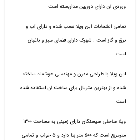
ورودی آن دارای دوربین مداربسته است
تمامی انشعابات این ویلا نصب شده و دارای آب و
برق و گاز است . شهرک دارای فضای سبز و باغبان
است
این ویلا با طراحی مدرن و مهندسی هوشمند ساخته
شده و از بهترین متریال برای ساخت ان استفاده شده
است
ویلا ساحلی سیسنگان دارای زمینی به مساحت 1300
مترمربع است که 500 متر بنا دارد و 5 خواب و تمامی