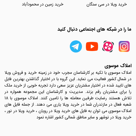
خرید ویلا در سی سنگان
خرید زمین در محمودآباد
ما را در شبکه های اجتماعی دنبال کنید
املاک موسوی
املاک موسوی با تکیه بر کارشناسان مجرب خود در زمینه خرید و فروش ویلا
در شمال کشور فعالیت می نماید. این گروه با در اختیار گذاشتن بهترین فایل
های تایید شده در اختیار مشتریان عزیز سعی دارد تجربه خوبی از خرید ملک
را برای مشتریان رقم بزند. مدیریت و کارشناسان این مجموعه همواره در
تلاش هستند رضایت طرفین معامله ها را تامین کنند. املاک موسوی با 18
شعبه فعال در مازندران شما در خرید ویلا یاری می دهند. از جمله فایل های
املاک موسوی می توان به فایل های خرید ویلا در رویان ، خرید ویلا در نور ،
خرید ویلا در نوشهر و سایر مناطق شمالی کشور اشاره نمود