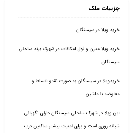
جزییات ملک
خرید ویلا در سیسنگان
خرید ویلا مدرن و فول امکانات در شهرک برند ساحلی
سیسنگان
خریدویلا در سیسنگان به صورت نقدو اقساط و
معاوضه با ماشین
این ویلا در شهرک ساحلی سیسنگان دارای نگهبانی
شبانه روزی است و برای امنیت بیشتر ساکنین درب