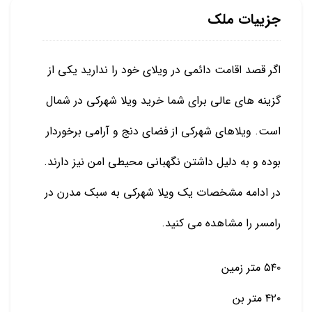
جزییات ملک
اگر قصد اقامت دائمی در ویلای خود را ندارید یکی از
گزینه های عالی برای شما خرید ویلا شهرکی در شمال
است. ویلاهای شهرکی از فضای دنج و آرامی برخوردار
بوده و به دلیل داشتن نگهبانی محیطی امن نیز دارند.
در ادامه مشخصات یک ویلا شهرکی به سبک مدرن در
رامسر را مشاهده می کنید.
۵۴۰ متر زمین
۴۲۰ متر بن