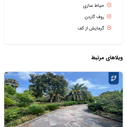
حیاط سازی
روف گاردن
گرمایش از کف
ویلاهای مرتبط