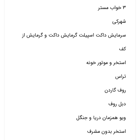
۳ خواب مستر
شهرکی
سرمایش داکت اسپیلت گرمایش داکت و گرمایش از
کف
استخر و موتور خونه
تراس
روف گاردن
دبل روف
ویو همزمان دریا و جنگل
استخر بدون مشرف