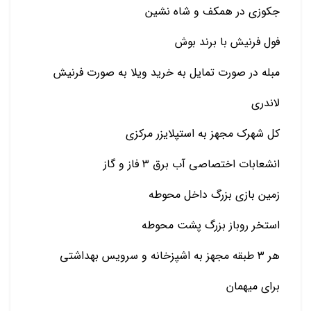
جکوزی در همکف و شاه نشین
فول فرنیش با برند بوش
مبله در صورت تمایل به خرید ویلا به صورت فرنیش
لاندری
کل شهرک مجهز به استپلایزر مرکزی
انشعابات اختصاصی آب برق ۳ فاز و گاز
زمین بازی بزرگ داخل محوطه
استخر روباز بزرگ پشت محوطه
هر ۳ طبقه مجهز به اشپزخانه و سرویس بهداشتی
برای میهمان