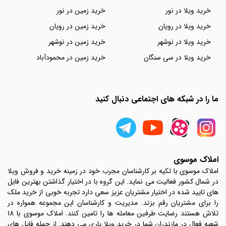
خرید ویلا در نور
خرید زمین در نور
خرید ویلا در رویان
خرید زمین در رویان
خرید ویلا در نوشهر
خرید زمین در نوشهر
خرید ویلا در سی سنگان
خرید زمین در محمودآباد
ما را در شبکه های اجتماعی دنبال کنید
املاک موسوی
املاک موسوی با تکیه بر کارشناسان مجرب خود در زمینه خرید و فروش ویلا
در شمال کشور فعالیت می نماید. این گروه با در اختیار گذاشتن بهترین فایل
های تایید شده در اختیار مشتریان عزیز سعی دارد تجربه خوبی از خرید ملک
را برای مشتریان رقم بزند. مدیریت و کارشناسان این مجموعه همواره در
تلاش هستند رضایت طرفین معامله ها را تامین کنند. املاک موسوی با 18
شعبه فعال در مازندران شما در خرید ویلا یاری می دهند. از جمله فایل های