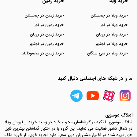
خرید ویلا
خرید زمین
خرید ویلا در چمستان
خرید زمین در چمستان
خرید ویلا در نور
خرید زمین در نور
خرید ویلا در رویان
خرید زمین در رویان
خرید ویلا در نوشهر
خرید زمین در نوشهر
خرید ویلا در سی سنگان
خرید زمین در محمودآباد
ما را در شبکه های اجتماعی دنبال کنید
املاک موسوی
املاک موسوی با تکیه بر کارشناسان مجرب خود در زمینه خرید و فروش ویلا
در شمال کشور فعالیت می نماید. این گروه با در اختیار گذاشتن بهترین فایل
های تایید شده در اختیار مشتریان عزیز سعی دارد تجربه خوبی از خرید ملک