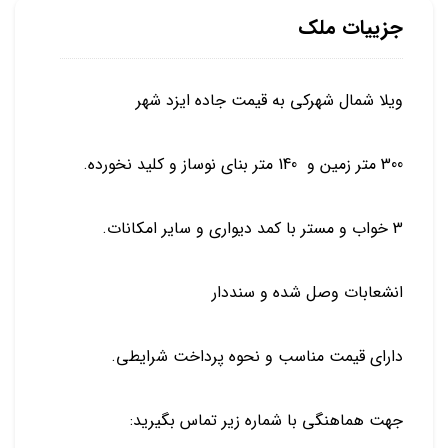
جزییات ملک
ویلا شمال شهرکی به قیمت جاده ایزد شهر
300 متر زمین و 140 متر بنای نوساز و کلید نخورده.
3 خواب و مستر با کمد دیواری و سایر امکانات.
انشعابات وصل شده و سنددار
دارای قیمت مناسب و نحوه پرداخت شرایطی.
جهت هماهنگی با شماره زیر تماس بگیرید: