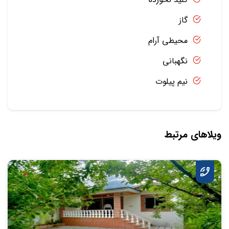
گاز
محیطی آرام
نگهبانی
نیم پیلوت
ویلاهای مرتبط