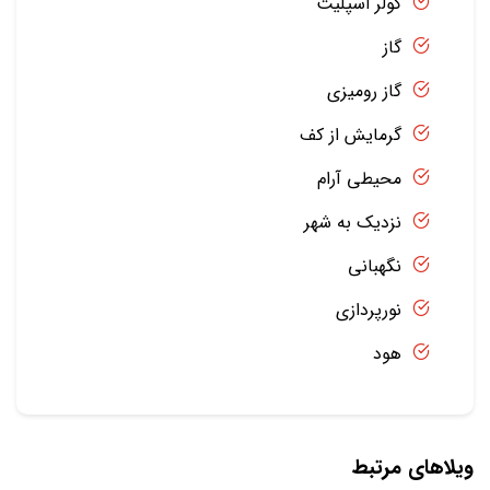
کولر اسپلیت
گاز
گاز رومیزی
گرمایش از کف
محیطی آرام
نزدیک به شهر
نگهبانی
نورپردازی
هود
ویلاهای مرتبط