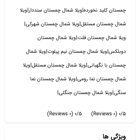
چمستان کلید نخورده|ویلا شمال چمستان سنددار|ویلا
شمال چمستان مستقل|ویلا شمال چمستان شهرکی|
ویلا شمال چمستان فلت|ویلا شمال چمستان
دوبلکس|ویلا شمال چمستان نیم پیلوت|ویلا شمال
چمستان با نگهبانی|ویلا شمال چمستان مستقل|ویلا
شمال چمستان نما رومی|ویلا شمال چمستان نما
سنگی|ویلا شمال چمستان جنگلی|
(0 Reviews)
0/5
(0 Reviews)
0/5
ویژگی ها