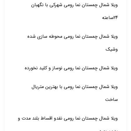
ویلا شمال چمستان نما رومی شهرکی با نگهبان
24ساعته
ویلا شمال چمستان نما رومی محوطه سازی شده
وشیک
ویلا شمال چمستان نما رومی نوساز و کلید نخورده
ویلا شمال چمستان نما رومی با بهترین متریال
ساخت
ویلا شمال چمستان نما رومی نقدو اقساط بلند مدت و