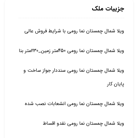
جزییات ملک
ویلا شمال چمستان نما رومی با شرایط فروش عالی
ویلا شمال چمستان نما رومی 450متر زمین_230متر بنا
ویلا شمال چمستان نما رومی سنددار جواز ساخت و
پایان کار
ویلا شمال چمستان نما رومی انشعابات نصب شده
ویلا شمال چمستان نما رومی نقدو اقساط