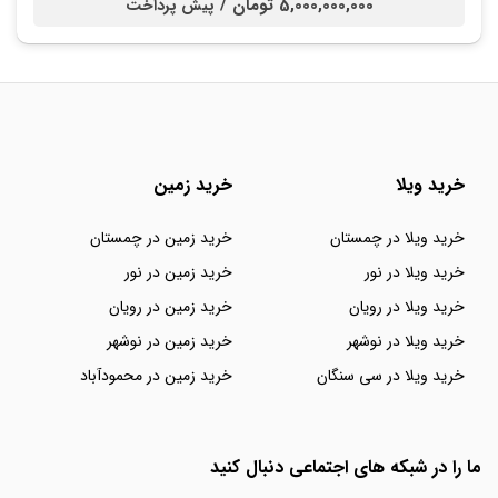
5,000,000,000 تومان /
پیش پرداخت
خرید ویلا
خرید زمین
خرید ویلا در چمستان
خرید زمین در چمستان
خرید ویلا در نور
خرید زمین در نور
خرید ویلا در رویان
خرید زمین در رویان
خرید ویلا در نوشهر
خرید زمین در نوشهر
خرید ویلا در سی سنگان
خرید زمین در محمودآباد
ما را در شبکه های اجتماعی دنبال کنید