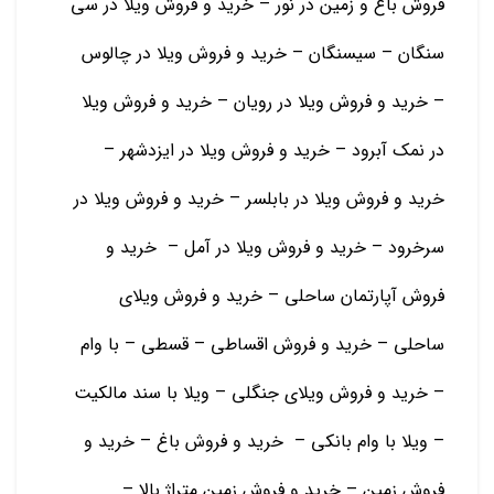
فروش باغ و زمین در نور – خرید و فروش ویلا در سی
سنگان – سیسنگان – خرید و فروش ویلا در چالوس
– خرید و فروش ویلا در رویان – خرید و فروش ویلا
در نمک آبرود – خرید و فروش ویلا در ایزدشهر –
خرید و فروش ویلا در بابلسر – خرید و فروش ویلا در
سرخرود – خرید و فروش ویلا در آمل – خرید و
فروش آپارتمان ساحلی – خرید و فروش ویلای
ساحلی – خرید و فروش اقساطی – قسطی – با وام
– خرید و فروش ویلای جنگلی – ویلا با سند مالکیت
– ویلا با وام بانکی – خرید و فروش باغ – خرید و
فروش زمین – خرید و فروش زمین متراژ بالا –