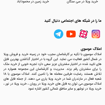
خرید ویلا در سی سنگان
خرید زمین در محمودآباد
ما را در شبکه های اجتماعی دنبال کنید
املاک موسوی
املاک موسوی با تکیه بر کارشناسان مجرب خود در زمینه خرید و فروش ویلا
در شمال کشور فعالیت می نماید. این گروه با در اختیار گذاشتن بهترین فایل
های تایید شده در اختیار مشتریان عزیز سعی دارد تجربه خوبی از خرید ملک
را برای مشتریان رقم بزند. مدیریت و کارشناسان این مجموعه همواره در
تلاش هستند رضایت طرفین معامله ها را تامین کنند. املاک موسوی با 18
شعبه فعال در مازندران شما در خرید ویلا یاری می دهند. از جمله فایل های
املاک موسوی می توان به فایل های خرید ویلا در رویان ، خرید ویلا در نور ،
خرید ویلا در نوشهر و سایر مناطق شمالی کشور اشاره نمود