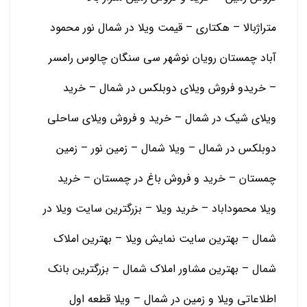
متراژبالا – هکتاری – قیمت ویلا در شمال نور محمود
آباد چمستان رویان نوشهر سی سنگان چالوس رامسر
– خریدو فروش ویلای دوبلکس در شمال – خرید
ویلای شیک در شمال – خرید و فروش ویلای ساحلی
دوبلکس در شمال – ویلا شمال – زمین نور – زمین
چمستان – خرید و فروش باغ در چمستان – خرید
ویلا محموداباد – خرید ویلا – بزرگترین سایت ویلا در
شمال – بهترین سایت نمایش ویلا – بهترین املاک
شمال – بهترین مشاور املاک شمال – بزرگترین بانک
اطلاعاتی ویلا و زمین در شمال – ویلا قطعه اول