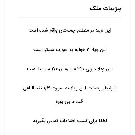
جزییات ملک
این ویلا در منطقع چمستان واقع شده است
این ویلا 3 خوابه به صورت مستر است
این ویلا دارای 250 متر زمین 170 متر بنا است
شرایط پرداخت این ویلا به صورت 1/3 نقد الباقی
اقساط بی بهره
لطفا برای کسب اطلاعات تماس بگیرید