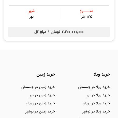
متــــراژ
شهر
135 متر
نور
2,200,000,000 تومان /
مبلغ کل
خرید ویلا
خرید زمین
خرید ویلا در چمستان
خرید زمین در چمستان
خرید ویلا در نور
خرید زمین در نور
خرید ویلا در رویان
خرید زمین در رویان
خرید ویلا در نوشهر
خرید زمین در نوشهر