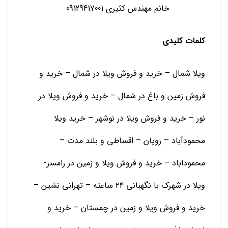
خانم مهندس کثیری 09129417001
کلمات کلیدی
ویلا شمال – خرید و فروش ویلا در شمال – خرید و
فروش زمین و باغ در شمال – خرید و فروش ویلا در
نور – خرید و فروش ویلا در نوشهر – خرید ویلا
محمودآباد – رویان – اقساطی و بلند مدت –
محموداباد – خرید و فروش ویلا و زمین در رامسر-
ویلا در شهرک با نگهبانی ۲۴ ساعته – تهرانی نشین –
خرید و فروش ویلا و زمین در چمستان – خرید و