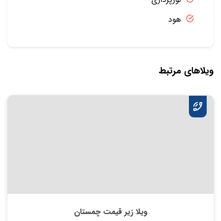
هود
ویلاهای مرتبط
ویلا زیر قیمت چمستان