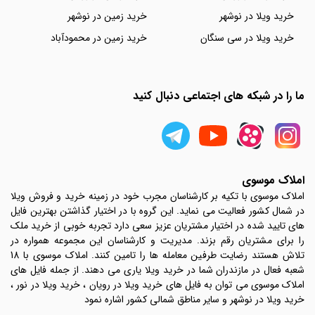
خرید ویلا در نوشهر
خرید زمین در نوشهر
خرید ویلا در سی سنگان
خرید زمین در محمودآباد
ما را در شبکه های اجتماعی دنبال کنید
املاک موسوی
املاک موسوی با تکیه بر کارشناسان مجرب خود در زمینه خرید و فروش ویلا
در شمال کشور فعالیت می نماید. این گروه با در اختیار گذاشتن بهترین فایل
های تایید شده در اختیار مشتریان عزیز سعی دارد تجربه خوبی از خرید ملک
را برای مشتریان رقم بزند. مدیریت و کارشناسان این مجموعه همواره در
تلاش هستند رضایت طرفین معامله ها را تامین کنند. املاک موسوی با 18
شعبه فعال در مازندران شما در خرید ویلا یاری می دهند. از جمله فایل های
املاک موسوی می توان به فایل های خرید ویلا در رویان ، خرید ویلا در نور ،
خرید ویلا در نوشهر و سایر مناطق شمالی کشور اشاره نمود