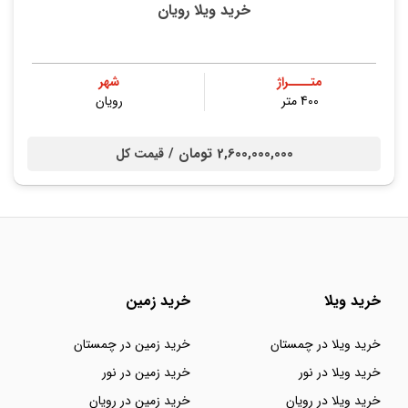
خرید ویلا رویان
متــــراژ
شهر
400 متر
رویان
2,600,000,000 تومان /
قیمت کل
خرید ویلا
خرید زمین
خرید ویلا در چمستان
خرید زمین در چمستان
خرید ویلا در نور
خرید زمین در نور
خرید ویلا در رویان
خرید زمین در رویان