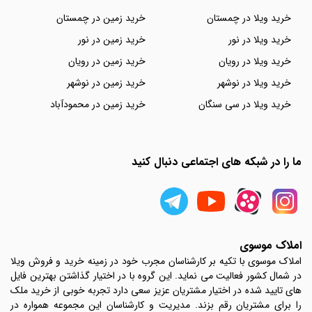
خرید ویلا در چمستان
خرید زمین در چمستان
خرید ویلا در نور
خرید زمین در نور
خرید ویلا در رویان
خرید زمین در رویان
خرید ویلا در نوشهر
خرید زمین در نوشهر
خرید ویلا در سی سنگان
خرید زمین در محمودآباد
ما را در شبکه های اجتماعی دنبال کنید
املاک موسوی
املاک موسوی با تکیه بر کارشناسان مجرب خود در زمینه خرید و فروش ویلا
در شمال کشور فعالیت می نماید. این گروه با در اختیار گذاشتن بهترین فایل
های تایید شده در اختیار مشتریان عزیز سعی دارد تجربه خوبی از خرید ملک
را برای مشتریان رقم بزند. مدیریت و کارشناسان این مجموعه همواره در