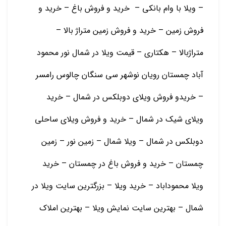
– ویلا با وام بانکی – خرید و فروش باغ – خرید و
فروش زمین – خرید و فروش زمین متراژ بالا –
متراژبالا – هکتاری – قیمت ویلا در شمال نور محمود
آباد چمستان رویان نوشهر سی سنگان چالوس رامسر
– خریدو فروش ویلای دوبلکس در شمال – خرید
ویلای شیک در شمال – خرید و فروش ویلای ساحلی
دوبلکس در شمال – ویلا شمال – زمین نور – زمین
چمستان – خرید و فروش باغ در چمستان – خرید
ویلا محموداباد – خرید ویلا – بزرگترین سایت ویلا در
شمال – بهترین سایت نمایش ویلا – بهترین املاک