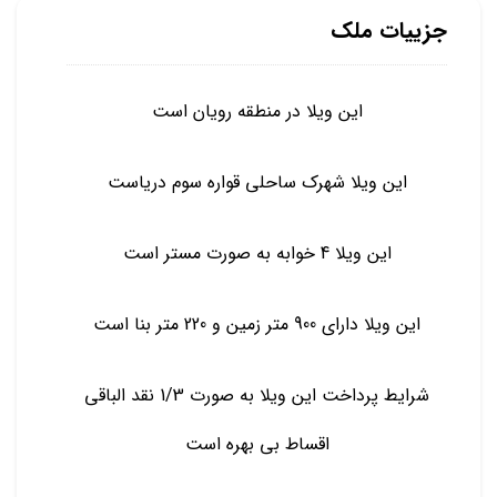
جزییات ملک
این ویلا در منطقه رویان است
این ویلا شهرک ساحلی قواره سوم دریاست
این ویلا 4 خوابه به صورت مستر است
این ویلا دارای 900 متر زمین و 220 متر بنا است
شرایط پرداخت این ویلا به صورت 1/3 نقد الباقی
اقساط بی بهره است