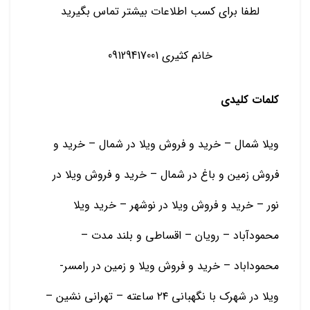
لطفا برای کسب اطلاعات بیشتر تماس بگیرید
خانم کثیری 09129417001
کلمات کلیدی
ویلا شمال – خرید و فروش ویلا در شمال – خرید و
فروش زمین و باغ در شمال – خرید و فروش ویلا در
نور – خرید و فروش ویلا در نوشهر – خرید ویلا
محمودآباد – رویان – اقساطی و بلند مدت –
محموداباد – خرید و فروش ویلا و زمین در رامسر-
ویلا در شهرک با نگهبانی ۲۴ ساعته – تهرانی نشین –