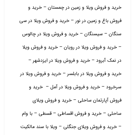
خرید و فروش ویلا و زمین در چمستان – خرید و
فروش باغ و زمین در نور – خرید و فروش ویلا در سی
سنگان – سیسنگان – خرید و فروش ویلا در چالوس
– خرید و فروش ویلا در رویان – خرید و فروش ویلا
در نمک آبرود – خرید و فروش ویلا در ایزدشهر –
خرید و فروش ویلا در بابلسر – خرید و فروش ویلا در
سرخرود – خرید و فروش ویلا در آمل – خرید و
فروش آپارتمان ساحلی – خرید و فروش ویلای
ساحلی – خرید و فروش اقساطی – قسطی – با وام
– خرید و فروش ویلای جنگلی – ویلا با سند مالکیت