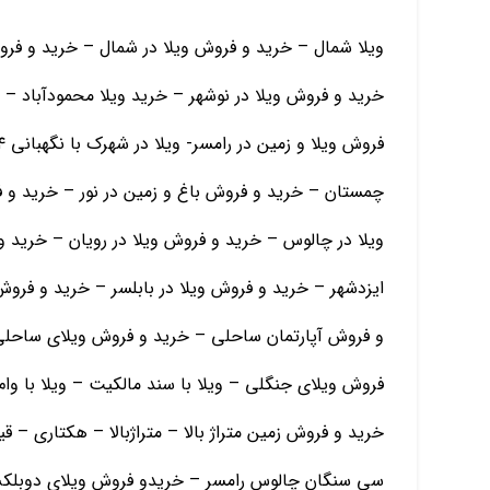
ویلا شمال – خرید و فروش ویلا در شمال – خرید و فرو
خرید و فروش ویلا در نوشهر – خرید ویلا محمودآباد – 
چمستان – خرید و فروش باغ و زمین در نور – خرید و
ویلا در چالوس – خرید و فروش ویلا در رویان – خرید و
ایزدشهر – خرید و فروش ویلا در بابلسر – خرید و فرو
و فروش آپارتمان ساحلی – خرید و فروش ویلای ساحلی
فروش ویلای جنگلی – ویلا با سند مالکیت – ویلا با و
خرید و فروش زمین متراژ بالا – متراژبالا – هکتاری – 
سی سنگان چالوس رامسر – خریدو فروش ویلای دوبلکس