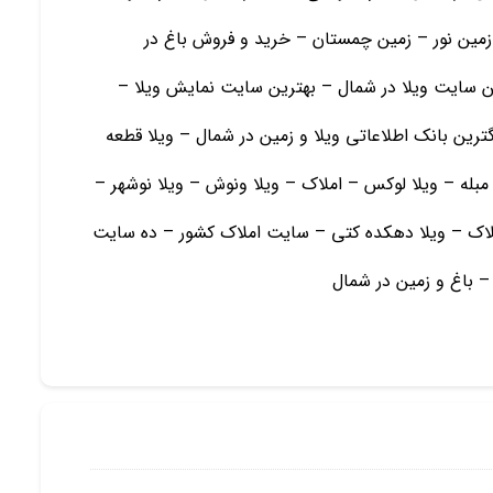
مین نور – زمین چمستان – خرید و فروش باغ در
ین سایت ویلا در شمال – بهترین سایت نمایش ویلا –
ترین بانک اطلاعاتی ویلا و زمین در شمال – ویلا قطعه
مبله – ویلا لوکس – املاک – ویلا ونوش – ویلا نوشهر –
ملاک – ویلا دهکده کتی – سایت املاک کشور – ده سایت
 – باغ و زمين در شمال