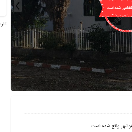
تاریخ 
 نوشهر واقع شده است