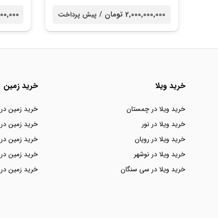
2,000,000,000 تومان /
00,000,000
پیش پرداخت
خرید ویلا
خرید زمین
خرید ویلا در چمستان
خرید زمین در
خرید ویلا در نور
خرید زمین در 
خرید ویلا در رویان
خرید زمین در 
خرید ویلا در نوشهر
خرید زمین در 
خرید ویلا در سی سنگان
خرید زمین در 