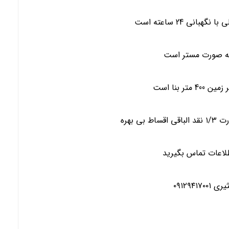
انی 24 ساعته است
ی بهره
لاعات تماس بگیرید
۰۹۱۲۹۴۱