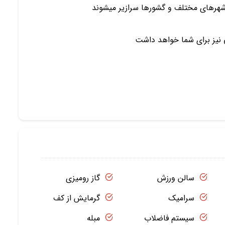
شهرهای مختلف و گشورها سرازیر میشوند
 نیز برای شما خواهد داشت
سالن ورزش
گاز رومیزی
سرامیک
گرمایش از کف
سیستم فاضلاب
مبله