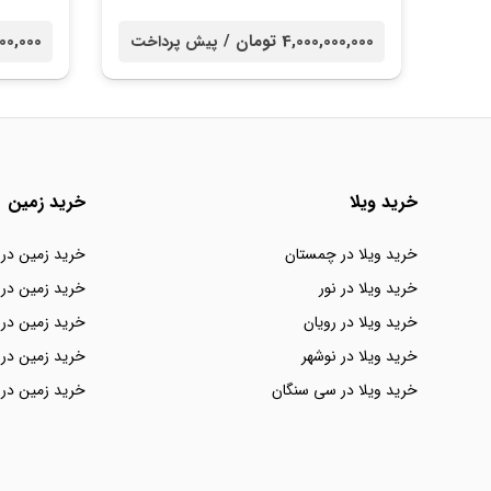
4,000,000,000 تومان /
50,000,000
پیش پرداخت
خرید ویلا
خرید زمین
خرید ویلا در چمستان
خرید زمین در
خرید ویلا در نور
خرید زمین در 
خرید ویلا در رویان
خرید زمین در 
خرید ویلا در نوشهر
خرید زمین در 
خرید ویلا در سی سنگان
خرید زمین در 