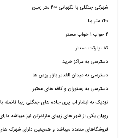
شهرکی جنگلی با نگهبانی 400 متر زمین
240 متر بنا
4 خواب 1 خواب مستر
کف پارکت سندار
دسترسی به مراکز خرید
دسترسی به میدان الغدیر بازار روس ها
دسترسی به رستوران و کافه های معتبر
نزدیک به ابشار اب پری جاده های جنگلی زیبا فاضله با د
رویان یکی از شهر های زیبای مازندرتن نیز میباشد دا
فروشگاهای متعدد میباشد و همچنین دارای شهرک های بر