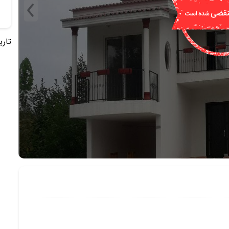
تاریخ 