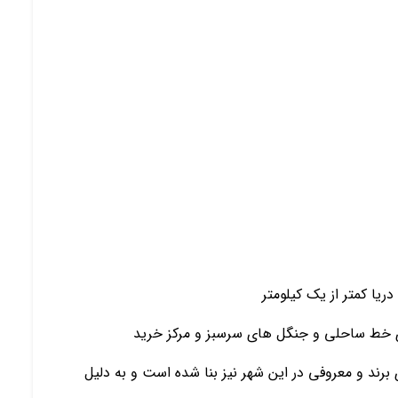
ریا کمتر از یک کیلومتر
رای خط ساحلی و جنگل های سرسبز و مرکز خرید
ند و معروفی در این شهر نیز بنا شده است و به دلیل