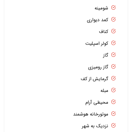
شومینه
کمد دیواری
کناف
کولر اسپلیت
گاز
گاز رومیزی
گرمایش از کف
مبله
محیطی آرام
موتورخانه هوشمند
نزدیک به شهر