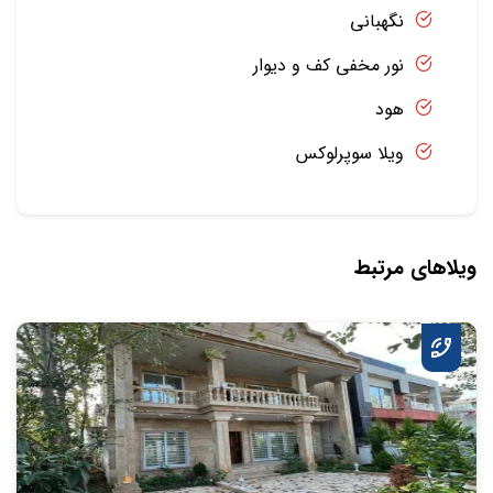
نگهبانی
نور مخفی کف و دیوار
هود
ویلا سوپرلوکس
ویلاهای مرتبط