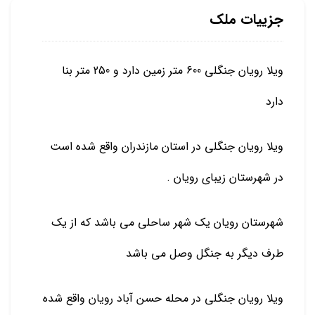
جزییات ملک
ویلا رویان جنگلی 600 متر زمین دارد و 250 متر بنا
دارد
ویلا رویان جنگلی در استان مازندران واقع شده است
در شهرستان زیبای رویان .
شهرستان رویان یک شهر ساحلی می باشد که از یک
طرف دیگر به جنگل وصل می باشد
ویلا رویان جنگلی در محله حسن آباد رویان واقع شده