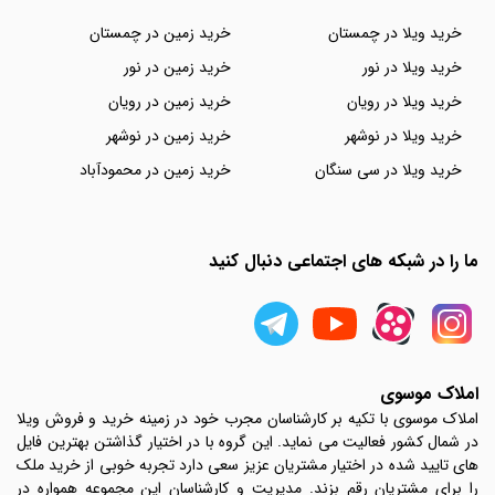
خرید ویلا در چمستان
خرید زمین در چمستان
خرید ویلا در نور
خرید زمین در نور
خرید ویلا در رویان
خرید زمین در رویان
خرید ویلا در نوشهر
خرید زمین در نوشهر
خرید ویلا در سی سنگان
خرید زمین در محمودآباد
ما را در شبکه های اجتماعی دنبال کنید
املاک موسوی
املاک موسوی با تکیه بر کارشناسان مجرب خود در زمینه خرید و فروش ویلا
در شمال کشور فعالیت می نماید. این گروه با در اختیار گذاشتن بهترین فایل
های تایید شده در اختیار مشتریان عزیز سعی دارد تجربه خوبی از خرید ملک
را برای مشتریان رقم بزند. مدیریت و کارشناسان این مجموعه همواره در