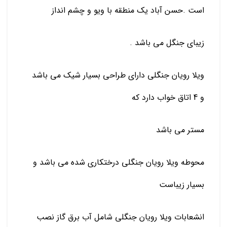
است .حسن آباد یک منطقه با ویو و چشم انداز
زیبای جنگل می باشد .
ویلا رویان جنگلی دارای طراحی بسیار شیک می باشد
و 4 اتاق خواب دارد که
مستر می باشد
محوطه ویلا رویان جنگلی درختکاری شده می باشد و
بسیار زیباست
انشعابات ویلا رویان جنگلی شامل آب برق گاز نصب