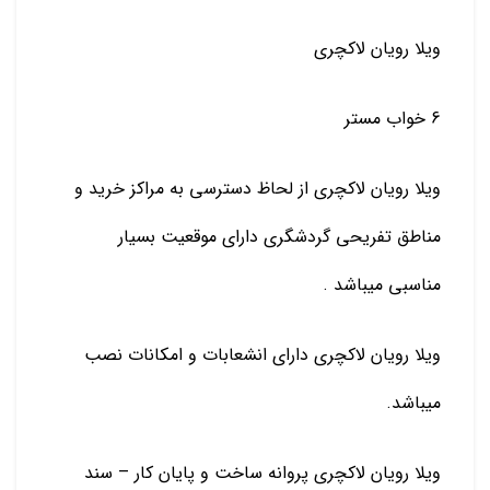
ویلا رویان لاکچری
6 خواب مستر
ویلا رویان لاکچری از لحاظ دسترسی به مراکز خرید و
مناطق تفریحی گردشگری دارای موقعیت بسیار
مناسبی میباشد .
ویلا رویان لاکچری دارای انشعابات و امکانات نصب
میباشد.
ویلا رویان لاکچری پروانه ساخت و پایان کار – سند