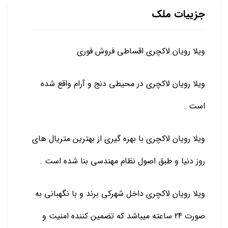
جزییات ملک
ویلا رویان لاکچری اقساطی فروش فوری
ویلا رویان لاکچری در محیطی دنج و آرام واقع شده
است .
ویلا رویان لاکچری با بهره گیری از بهترین متریال های
روز دنیا و طبق اصول نظام مهندسی بنا شده است .
ویلا رویان لاکچری داخل شهرکی برند و با نگهبانی به
صورت 24 ساعته میباشد که تضمین کننده امنیت و