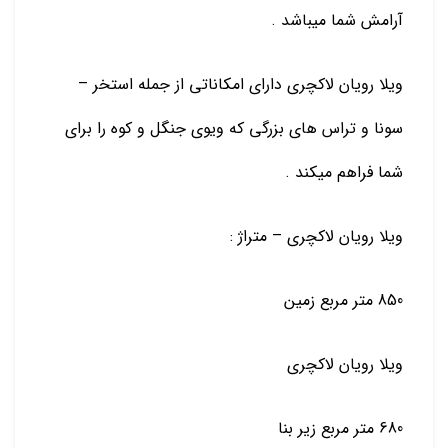
آرامش شما میباشد .
ویلا رویان لاکچری دارای امکاناتی از جمله استخر –
سونا و تراس های بزرگی که ویوی جنگل و کوه را برای
شما فراهم میکند .
ویلا رویان لاکچری – متراژ :
850 متر مربع زمین
ویلا رویان لاکچری
680 متر مربع زیر بنا