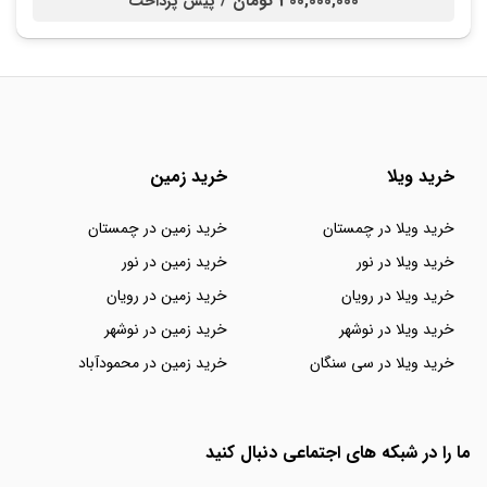
300,000,000 تومان /
پیش پرداخت
خرید ویلا
خرید زمین
خرید ویلا در چمستان
خرید زمین در چمستان
خرید ویلا در نور
خرید زمین در نور
خرید ویلا در رویان
خرید زمین در رویان
خرید ویلا در نوشهر
خرید زمین در نوشهر
خرید ویلا در سی سنگان
خرید زمین در محمودآباد
ما را در شبکه های اجتماعی دنبال کنید