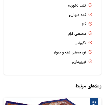
کلید نخورده
کمد دیواری
گاز
محیطی آرام
نگهبانی
نور مخفی کف و دیوار
نورپردازی
ویلاهای مرتبط