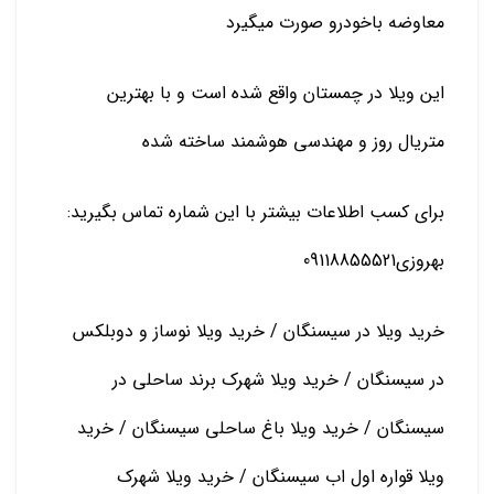
معاوضه باخودرو صورت میگیرد
این ویلا در چمستان واقع شده است و با بهترین
متریال روز و مهندسی هوشمند ساخته شده
برای کسب اطلاعات بیشتر با این شماره تماس بگیرید:
بهروزی09118855521
خرید ویلا در سیسنگان / خرید ویلا نوساز و دوبلکس
در سیسنگان / خرید ویلا شهرک برند ساحلی در
سیسنگان / خرید ویلا باغ ساحلی سیسنگان / خرید
ویلا قواره اول اب سیسنگان / خرید ویلا شهرک