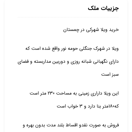
جزییات ملک
خرید ویلا شهرکی در چمستان
ویلا در شهرک جنگلی حومه نور واقع شده است که
دارای نگهبانی شبانه روزی و دوربین مداربسته و فضای
سبز است
این ویلا داراری زمینی به مساحت 230 متر است
که180متر بنا دارد و 3 خواب است
فروش به صورت نقدو اقساط بلند مدت بدون بهره و