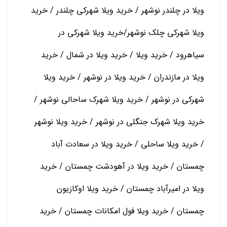
ویلا در چلندر نوشهر / خرید ویلا شهرکی چلندر / خرید
ویلا شهرکی چلک نوشهر/خرید ویلا شهرکی در
سیاهرود / خرید ویلا / خرید ویلا در شمال / خرید
ویلا در مازندران / خرید ویلا در نوشهر / خرید ویلا
شهرکی در نوشهر / خرید ویلا شهرک ساحالی نوشهر /
خرید ویلا شهرک جنگلی در نوشهر / خرید ویلا نوشهر
/ خرید ویلا ساحلی / خرید ویلا در سعادت آباد
چمستان / خرید ویلا در آهودشت چمستان / خرید
ویلا در امیرآباد چمستان / خرید ویلا اوکازیون
چمستان / خرید ویلا فول امکانات چمستان / خرید