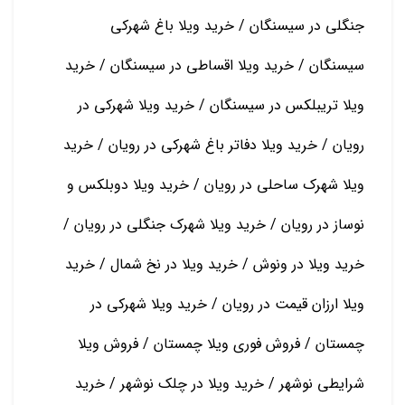
جنگلی در سیسنگان / خرید ویلا باغ شهرکی
سیسنگان / خرید ویلا اقساطی در سیسنگان / خرید
ویلا تریبلکس در سیسنگان / خرید ویلا شهرکی در
رویان / خرید ویلا دفاتر باغ شهرکی در رویان / خرید
ویلا شهرک ساحلی در رویان / خرید ویلا دوبلکس و
نوساز در رویان / خرید ویلا شهرک جنگلی در رویان /
خرید ویلا در ونوش / خرید ویلا در نخ شمال / خرید
ویلا ارزان قیمت در رویان / خرید ویلا شهرکی در
چمستان / فروش فوری ویلا چمستان / فروش ویلا
شرایطی نوشهر / خرید ویلا در چلک نوشهر / خرید