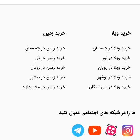
خرید ویلا
خرید زمین
خرید ویلا در چمستان
خرید زمین در چمستان
خرید ویلا در نور
خرید زمین در نور
خرید ویلا در رویان
خرید زمین در رویان
خرید ویلا در نوشهر
خرید زمین در نوشهر
خرید ویلا در سی سنگان
خرید زمین در محمودآباد
ما را در شبکه های اجتماعی دنبال کنید