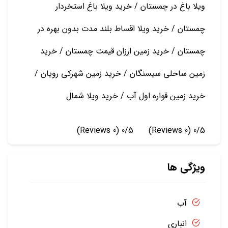
ویلا باغ در چمستان / خرید ویلا باغ استخردار
چمستان / خرید ویلا اقساط بلند مدت بدون بهره در
چمستان / خرید زمین ارزان قیمت چمستان / خرید
زمین ساحلی سیسنگان / خرید زمین شهرکی رویان /
خرید زمین قواره اول آب / خرید ویلا شمال
(0 Reviews)
0/5
(0 Reviews)
0/5
ویژگی ها
آب
انباری