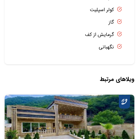
کولر اسپلیت
گاز
گرمایش از کف
نگهبانی
ویلاهای مرتبط