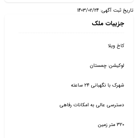
تاریخ ثبت آگهی: 1403/02/24
جزییات ملک
کاخ ویلا
لوکیشن: چمستان
شهرک با نگهبانی ۲۴ ساعته
دسترسی عالی به امکانات رفاهی
۳۲۰ متر زمین