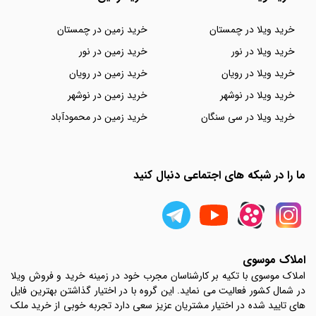
خرید ویلا در چمستان
خرید زمین در چمستان
خرید ویلا در نور
خرید زمین در نور
خرید ویلا در رویان
خرید زمین در رویان
خرید ویلا در نوشهر
خرید زمین در نوشهر
خرید ویلا در سی سنگان
خرید زمین در محمودآباد
ما را در شبکه های اجتماعی دنبال کنید
املاک موسوی
املاک موسوی با تکیه بر کارشناسان مجرب خود در زمینه خرید و فروش ویلا
در شمال کشور فعالیت می نماید. این گروه با در اختیار گذاشتن بهترین فایل
های تایید شده در اختیار مشتریان عزیز سعی دارد تجربه خوبی از خرید ملک