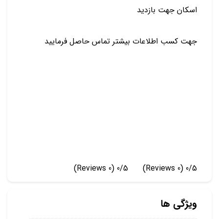
️اسکان جهت بازدید
جهت کسب اطلاعات بیشتر تماس حاصل فرمایید
(0 Reviews)
0/5
(0 Reviews)
0/5
ویژگی ها