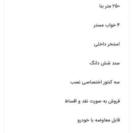
۲۵۰ متر بنا
۴ خواب مستر
استخر داخلی
سند شش دانگ
️سه کنتور اختصاصی نصب
فروش به صورت نقد و اقساط
قابل معاوضه با خودرو