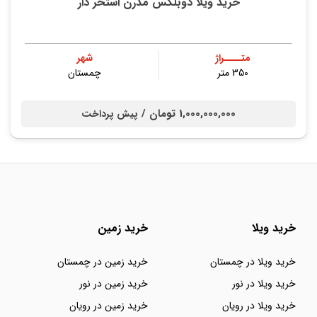
خرید ویلا دوبلکس مدرن استخر دار
متــــراژ
شهر
350 متر
چمستان
1,000,000,000 تومان /
پیش پرداخت
خرید ویلا
خرید زمین
خرید ویلا در چمستان
خرید زمین در چمستان
خرید ویلا در نور
خرید زمین در نور
خرید ویلا در رویان
خرید زمین در رویان