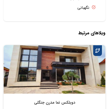
نگهبانی
ویلاهای مرتبط
دوبلکس نما مدرن جنگلی