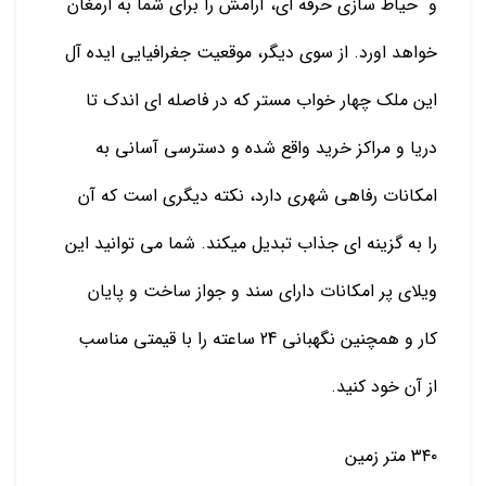
و حیاط سازی حرفه ای، آرامش را برای شما به ارمغان
خواهد اورد. از سوی دیگر، موقعیت جغرافیایی ایده آل
این ملک چهار خواب مستر که در فاصله ای اندک تا
دریا و مراکز خرید واقع شده و دسترسی آسانی به
امکانات رفاهی شهری دارد، نکته دیگری است که آن
را به گزینه ای جذاب تبدیل میکند. شما می توانید این
ویلای پر امکانات دارای سند و جواز ساخت و پایان
کار و همچنین نگهبانی 24 ساعته را با قیمتی مناسب
از آن خود کنید.
۳۴۰ متر زمین