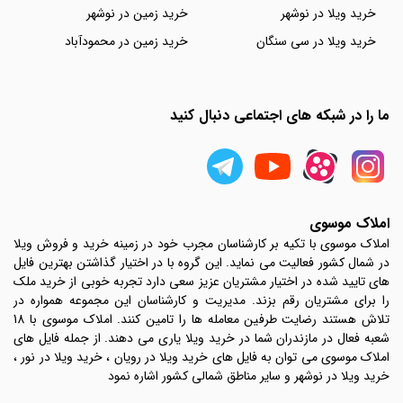
خرید ویلا در نوشهر
خرید زمین در نوشهر
خرید ویلا در سی سنگان
خرید زمین در محمودآباد
ما را در شبکه های اجتماعی دنبال کنید
املاک موسوی
املاک موسوی با تکیه بر کارشناسان مجرب خود در زمینه خرید و فروش ویلا
در شمال کشور فعالیت می نماید. این گروه با در اختیار گذاشتن بهترین فایل
های تایید شده در اختیار مشتریان عزیز سعی دارد تجربه خوبی از خرید ملک
را برای مشتریان رقم بزند. مدیریت و کارشناسان این مجموعه همواره در
تلاش هستند رضایت طرفین معامله ها را تامین کنند. املاک موسوی با 18
شعبه فعال در مازندران شما در خرید ویلا یاری می دهند. از جمله فایل های
املاک موسوی می توان به فایل های خرید ویلا در رویان ، خرید ویلا در نور ،
خرید ویلا در نوشهر و سایر مناطق شمالی کشور اشاره نمود