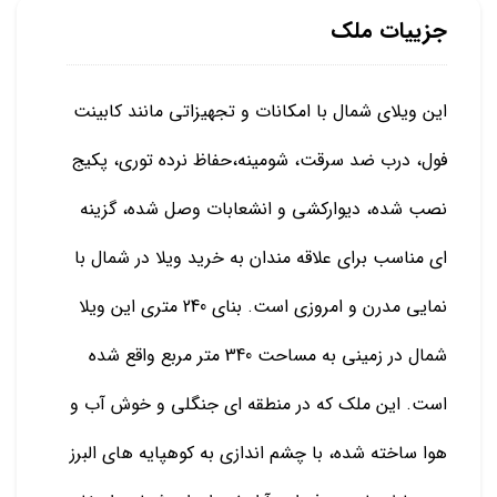
جزییات ملک
این ویلای شمال با امکانات و تجهیزاتی مانند کابینت
فول، درب ضد سرقت، شومینه،حفاظ نرده توری، پکیج
نصب شده، دیوارکشی و انشعابات وصل شده، گزینه
ای مناسب برای علاقه مندان به خرید ویلا در شمال با
نمایی مدرن و امروزی است. بنای 240 متری این ویلا
شمال در زمینی به مساحت 340 متر مربع واقع شده
است. این ملک که در منطقه ای جنگلی و خوش آب و
هوا ساخته شده، با چشم اندازی به کوهپایه های البرز